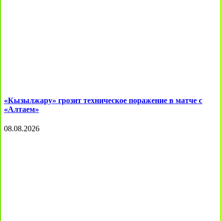
«Кызылжару» грозит техническое поражение в матче с
«Алтаем»
08.08.2026