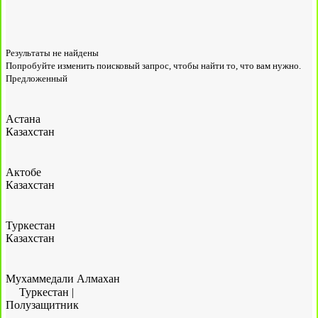
Результаты не найдены
Попробуйте изменить поисковый запрос, чтобы найти то, что вам нужно.
Предложенный
Астана
Казахстан
Актобе
Казахстан
Туркестан
Казахстан
Мухаммедали Алмахан
Туркестан
|
Полузащитник