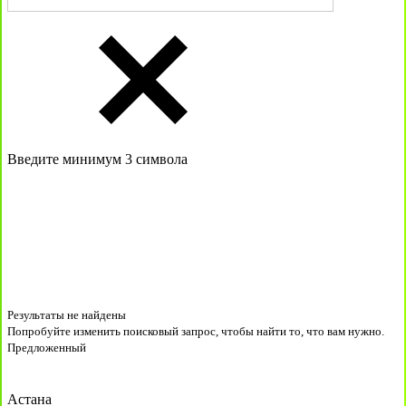
Введите минимум 3 символа
Результаты не найдены
Попробуйте изменить поисковый запрос, чтобы найти то, что вам нужно.
Предложенный
Астана