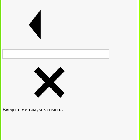
Введите минимум 3 символа