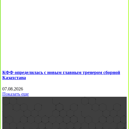
КФФ определилась с новым главным тренером сборной
Казахстана
07.08.2026
Показать еще