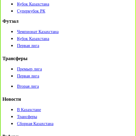
Кубок Казахстана
Суперкубок РК
Футзал
Чемпионат Казахстана
Кубок Казахстана
Первая лига
Трансферы
Премьер лига
Первая лига
Вторая лига
Новости
В Казахстане
Трансферы
Сборная Казахстана