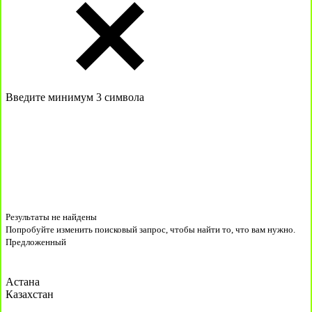
Введите минимум 3 символа
Результаты не найдены
Попробуйте изменить поисковый запрос, чтобы найти то, что вам нужно.
Предложенный
Астана
Казахстан