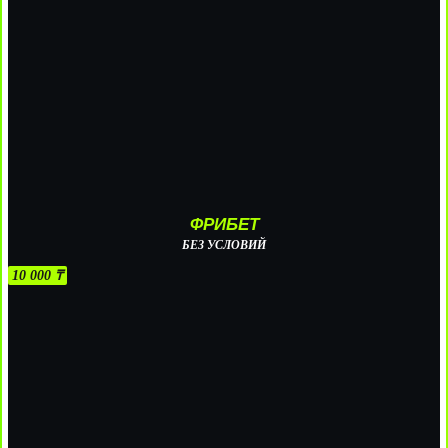
ФРИБЕТ
БЕЗ УСЛОВИЙ
10 000 ₸