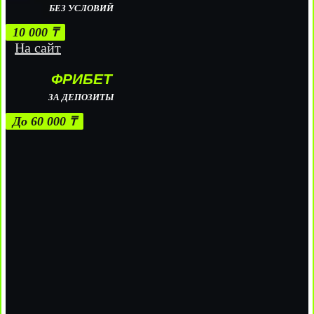
БЕЗ УСЛОВИЙ
10 000 ₸
На сайт
ФРИБЕТ
ЗА ДЕПОЗИТЫ
До 60 000 ₸