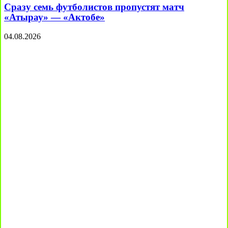
Сразу семь футболистов пропустят матч
«Атырау» — «Актобе»
04.08.2026