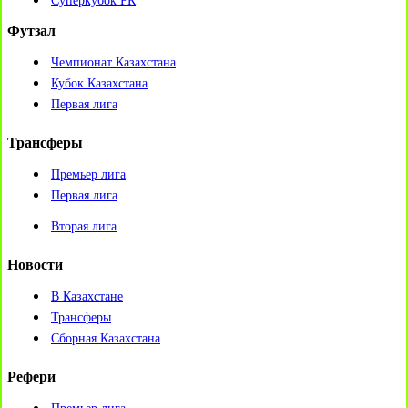
Суперкубок РК
Футзал
Чемпионат Казахстана
Кубок Казахстана
Первая лига
Трансферы
Премьер лига
Первая лига
Вторая лига
Новости
В Казахстане
Трансферы
Сборная Казахстана
Рефери