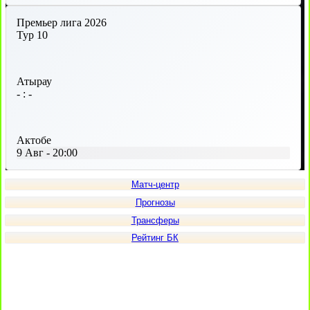
Премьер лига 2026
Тур 10
Атырау
-
:
-
Актобе
9 Авг
-
20:00
Матч-центр
Прогнозы
Трансферы
Рейтинг БК