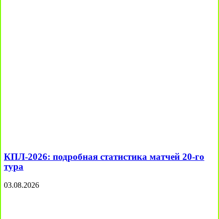
КПЛ-2026: подробная статистика матчей 20-го
тура
03.08.2026