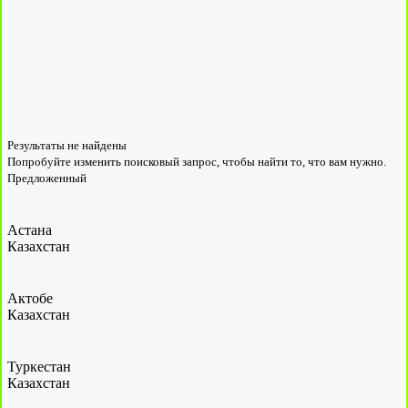
Результаты не найдены
Попробуйте изменить поисковый запрос, чтобы найти то, что вам нужно.
Предложенный
Астана
Казахстан
Актобе
Казахстан
Туркестан
Казахстан