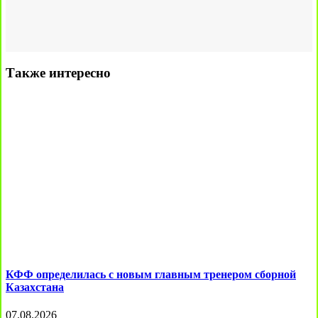
Также интересно
КФФ определилась с новым главным тренером сборной
Казахстана
07.08.2026