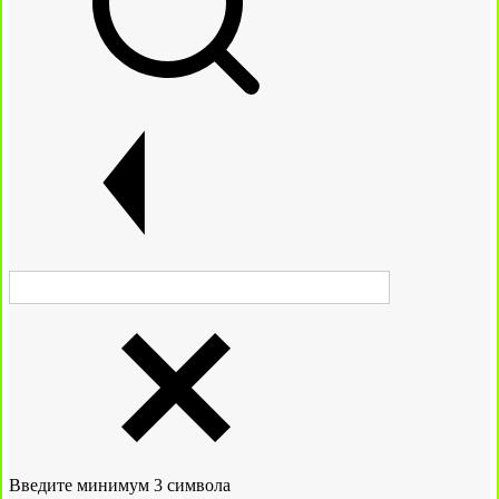
Введите минимум 3 символа