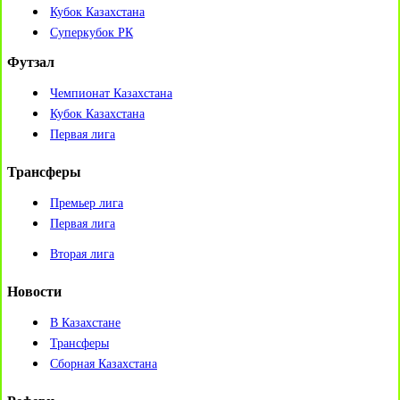
Кубок Казахстана
Суперкубок РК
Футзал
Чемпионат Казахстана
Кубок Казахстана
Первая лига
Трансферы
Премьер лига
Первая лига
Вторая лига
Новости
В Казахстане
Трансферы
Сборная Казахстана