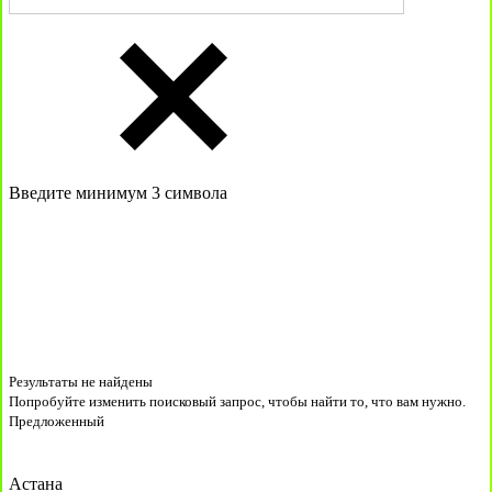
Введите минимум 3 символа
Результаты не найдены
Попробуйте изменить поисковый запрос, чтобы найти то, что вам нужно.
Предложенный
Астана