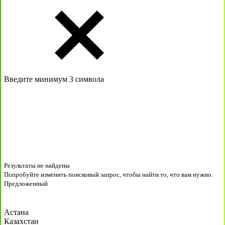
Введите минимум 3 символа
Результаты не найдены
Попробуйте изменить поисковый запрос, чтобы найти то, что вам нужно.
Предложенный
Астана
Казахстан