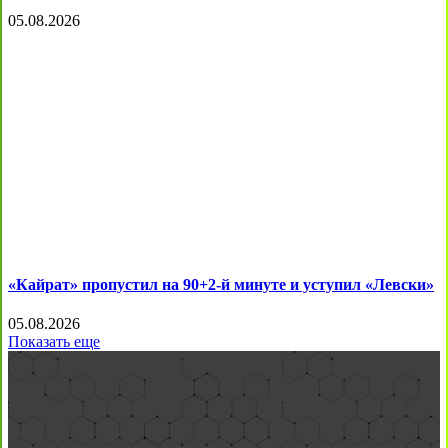
05.08.2026
«Кайрат» пропустил на 90+2-й минуте и уступил «Левски»
05.08.2026
Показать еще