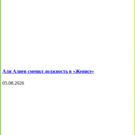
Али Алиев сменил должность в «Женисе»
05.08.2026