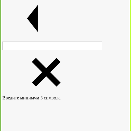
Введите минимум 3 символа