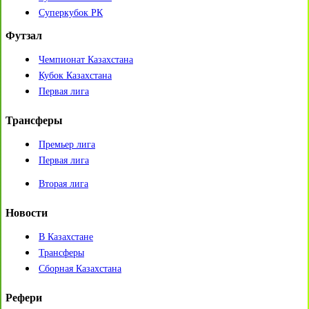
Суперкубок РК
Футзал
Чемпионат Казахстана
Кубок Казахстана
Первая лига
Трансферы
Премьер лига
Первая лига
Вторая лига
Новости
В Казахстане
Трансферы
Сборная Казахстана
Рефери