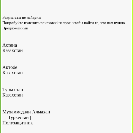
Результаты не найдены
Попробуйте изменить поисковый запрос, чтобы найти то, что вам нужно.
Предложенный
Астана
Казахстан
Актобе
Казахстан
Туркестан
Казахстан
Мухаммедали Алмахан
Туркестан
|
Полузащитник