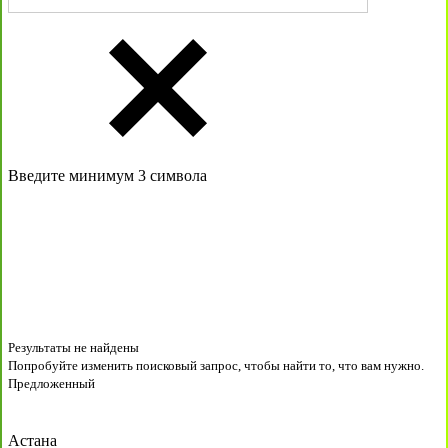
Введите минимум 3 символа
Результаты не найдены
Попробуйте изменить поисковый запрос, чтобы найти то, что вам нужно.
Предложенный
Астана