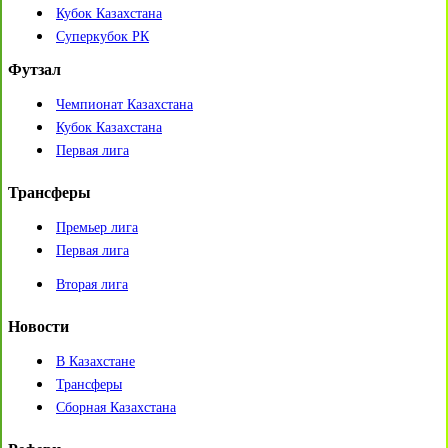
Кубок Казахстана
Суперкубок РК
Футзал
Чемпионат Казахстана
Кубок Казахстана
Первая лига
Трансферы
Премьер лига
Первая лига
Вторая лига
Новости
В Казахстане
Трансферы
Сборная Казахстана