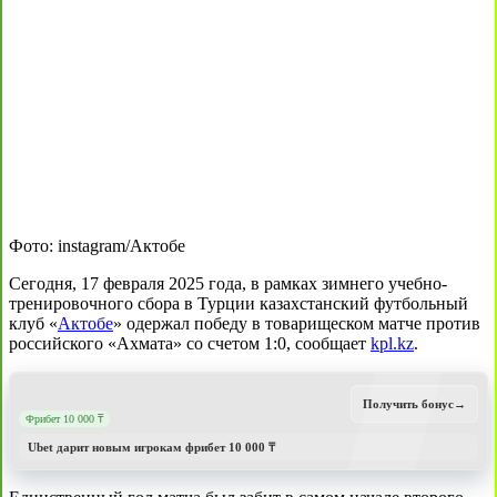
Фото: instagram/Актобе
Сегодня, 17 февраля 2025 года, в рамках зимнего учебно-
тренировочного сбора в Турции казахстанский футбольный
клуб «
Актобе
» одержал победу в товарищеском матче против
российского «Ахмата» со счетом 1:0, сообщает
kpl.kz
.
Получить бонус
→
Фрибет 10 000 ₸
Ubet дарит новым игрокам фрибет 10 000 ₸