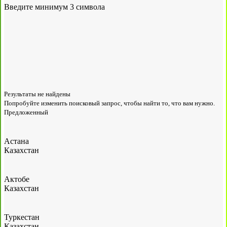
Введите минимум 3 символа
Результаты не найдены
Попробуйте изменить поисковый запрос, чтобы найти то, что вам нужно.
Предложенный
Астана
Казахстан
Актобе
Казахстан
Туркестан
Казахстан