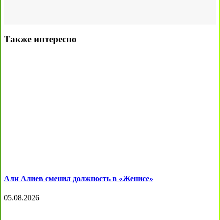
Также интересно
Али Алиев сменил должность в «Женисе»
05.08.2026