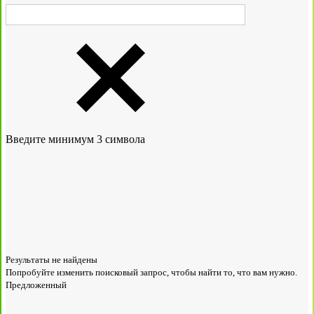
Введите минимум 3 символа
Результаты не найдены
Попробуйте изменить поисковый запрос, чтобы найти то, что вам нужно.
Предложенный