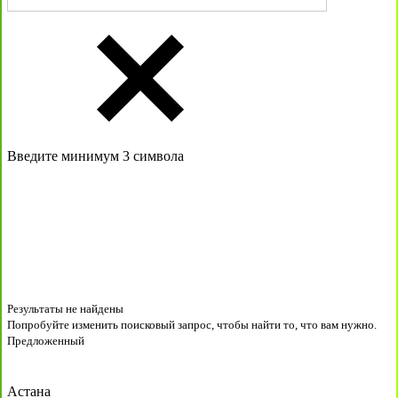
Введите минимум 3 символа
Результаты не найдены
Попробуйте изменить поисковый запрос, чтобы найти то, что вам нужно.
Предложенный
Астана