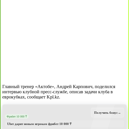
Главный тренер «Актобе», Андрей Карпович, поделился
интервью клубной пресс-службе, описав задачи клуба в
еврокубках, сообщает Kpl.kz.
Получить бонус
→
Фрибет 10 000 ₸
Ubet дарит новым игрокам фрибет 10 000 ₸