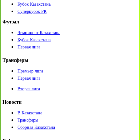
Кубок Казахстана
Суперкубок РК
Футзал
Чемпионат Казахстана
Кубок Казахстана
Первая лига
Трансферы
Премьер лига
Первая лига
Вторая лига
Новости
В Казахстане
Трансферы
Сборная Казахстана