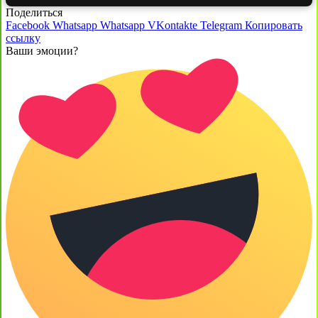
Поделиться
Facebook
Whatsapp
Whatsapp
VKontakte
Telegram
Копировать
ссылку
Ваши эмоции?