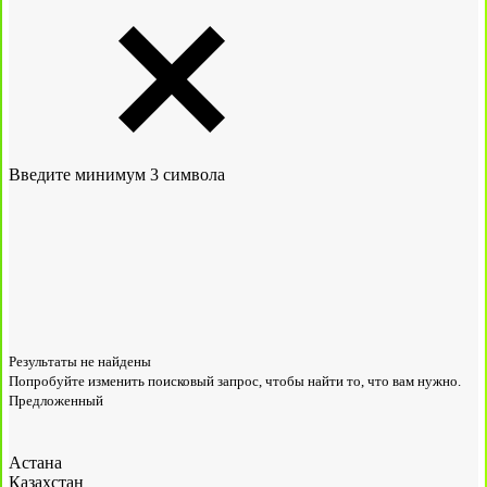
Введите минимум 3 символа
Результаты не найдены
Попробуйте изменить поисковый запрос, чтобы найти то, что вам нужно.
Предложенный
Астана
Казахстан