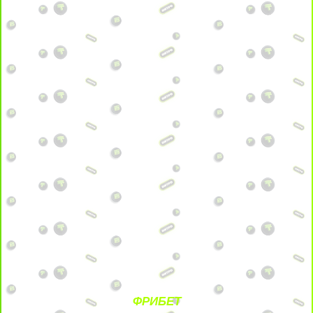
ФРИБЕТ