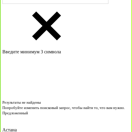
Введите минимум 3 символа
Результаты не найдены
Попробуйте изменить поисковый запрос, чтобы найти то, что вам нужно.
Предложенный
Астана