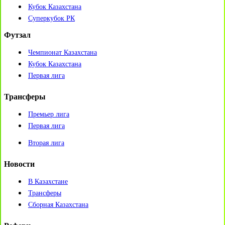
Кубок Казахстана
Суперкубок РК
Футзал
Чемпионат Казахстана
Кубок Казахстана
Первая лига
Трансферы
Премьер лига
Первая лига
Вторая лига
Новости
В Казахстане
Трансферы
Сборная Казахстана