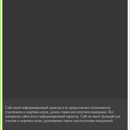
Сайт носит информационный характер и не предоставляет возможности
участвовать в азартных играх, делать ставки или получать выигрыши. Все
материалы сайта носят информационный характер. Сайт не имеет функций для
участия в азартных играх, размещения ставок или получения выигрышей.