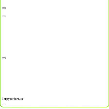
Загрузи больше