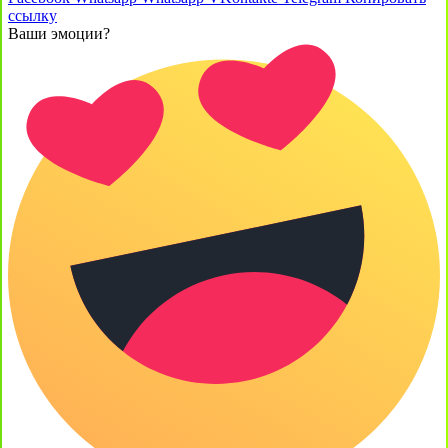
ссылку
Ваши эмоции?