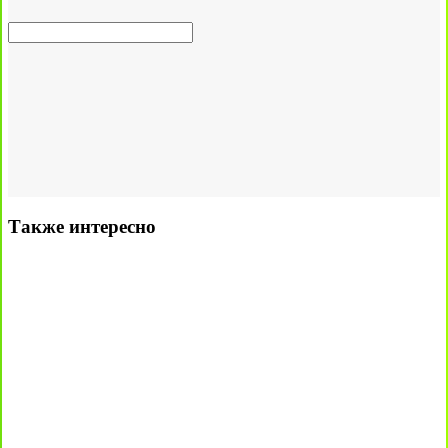
Также интересно