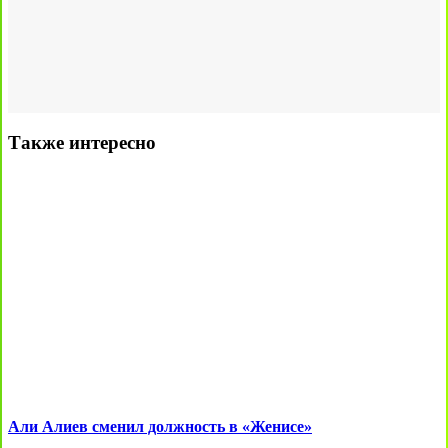
Также интересно
Али Алиев сменил должность в «Женисе»