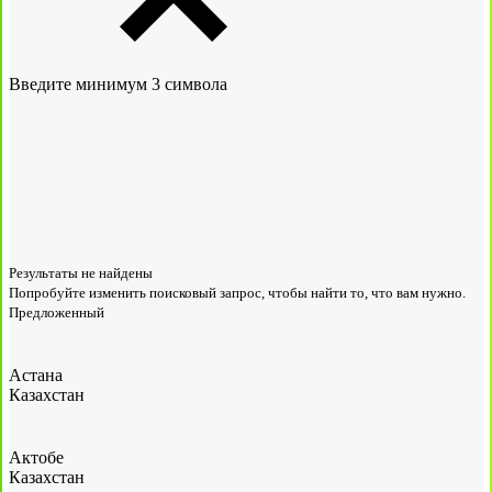
Введите минимум 3 символа
Результаты не найдены
Попробуйте изменить поисковый запрос, чтобы найти то, что вам нужно.
Предложенный
Астана
Казахстан
Актобе
Казахстан