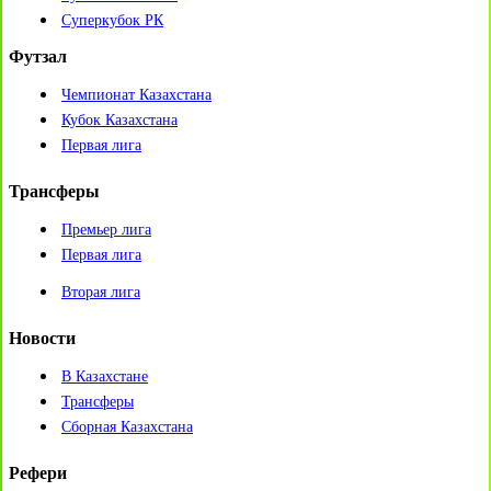
Суперкубок РК
Футзал
Чемпионат Казахстана
Кубок Казахстана
Первая лига
Трансферы
Премьер лига
Первая лига
Вторая лига
Новости
В Казахстане
Трансферы
Сборная Казахстана
Рефери