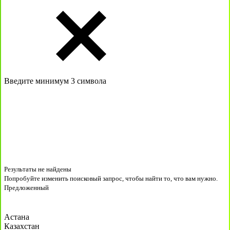
Введите минимум 3 символа
Результаты не найдены
Попробуйте изменить поисковый запрос, чтобы найти то, что вам нужно.
Предложенный
Астана
Казахстан