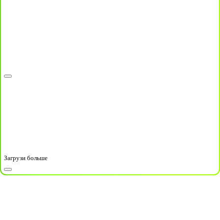
Загрузи больше