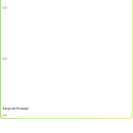
Загрузи больше