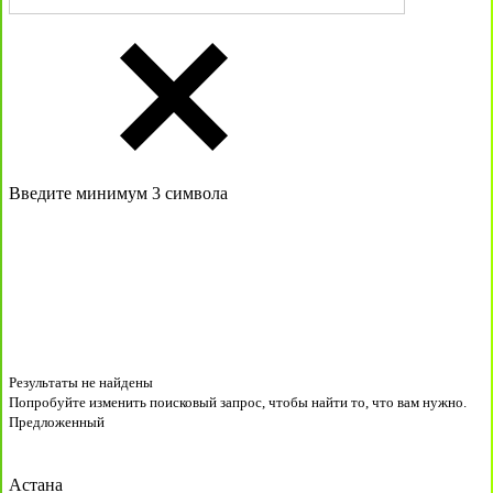
Введите минимум 3 символа
Результаты не найдены
Попробуйте изменить поисковый запрос, чтобы найти то, что вам нужно.
Предложенный
Астана