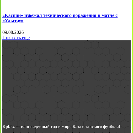
«Каспий» избежал технического поражения в матче с
«Улытау»
09.08.2026
Показать еще
Kpl.kz — ваш надежный гид в мире Казахстанского футбола!