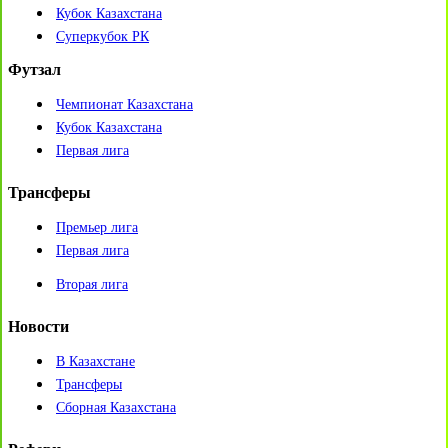
Кубок Казахстана
Суперкубок РК
Футзал
Чемпионат Казахстана
Кубок Казахстана
Первая лига
Трансферы
Премьер лига
Первая лига
Вторая лига
Новости
В Казахстане
Трансферы
Сборная Казахстана