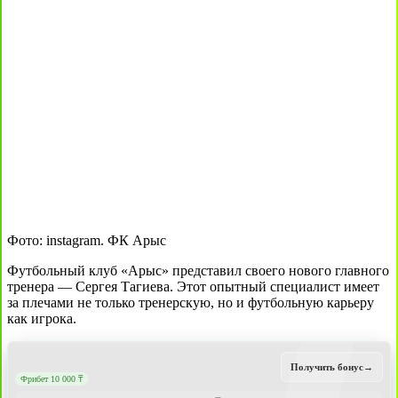
Фото: instagram. ФК Арыс
Футбольный клуб «Арыс» представил своего нового главного
тренера — Сергея Тагиева. Этот опытный специалист имеет
за плечами не только тренерскую, но и футбольную карьеру
как игрока.
Получить бонус
→
Фрибет 10 000 ₸