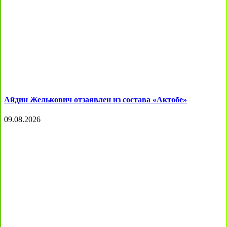
Айдин Желькович отзаявлен из состава «Актобе»
09.08.2026