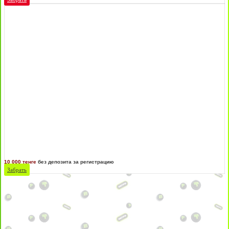
10 000 тенге
без депозита за регистрацию
Забрать