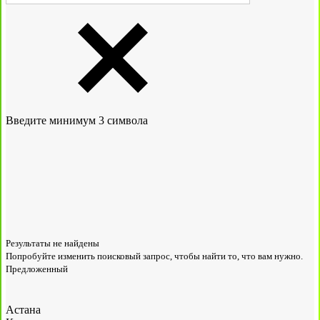
Введите минимум 3 символа
Результаты не найдены
Попробуйте изменить поисковый запрос, чтобы найти то, что вам нужно.
Предложенный
Астана