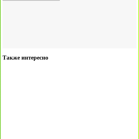
Также интересно