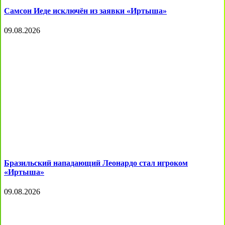
Самсон Иеде исключён из заявки «Иртыша»
09.08.2026
Бразильский нападающий Леонардо стал игроком
«Иртыша»
09.08.2026