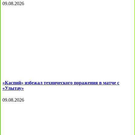
09.08.2026
«Каспий» избежал технического поражения в матче с
«Улытау»
09.08.2026