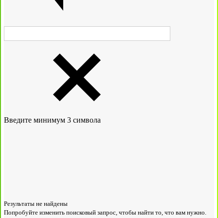
Введите минимум 3 символа
Результаты не найдены
Попробуйте изменить поисковый запрос, чтобы найти то, что вам нужно.