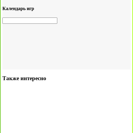
Календарь игр
Также интересно