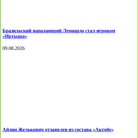
Бразильский нападающий Леонардо стал игроком
«Иртыша»
09.08.2026
Айдин Желькович отзаявлен из состава «Актобе»