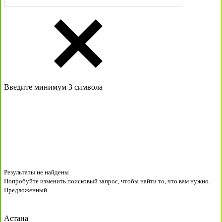
Введите минимум 3 символа
Результаты не найдены
Попробуйте изменить поисковый запрос, чтобы найти то, что вам нужно.
Предложенный
Астана