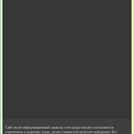
Сайт носит информационный характер и не предоставляет возможности
участвовать в азартных играх, делать ставки или получать выигрыши. Все