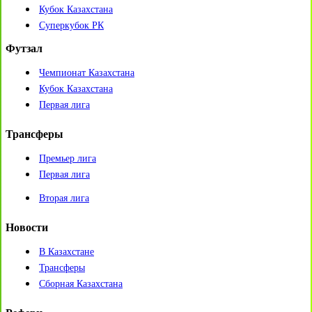
Кубок Казахстана
Суперкубок РК
Футзал
Чемпионат Казахстана
Кубок Казахстана
Первая лига
Трансферы
Премьер лига
Первая лига
Вторая лига
Новости
В Казахстане
Трансферы
Сборная Казахстана