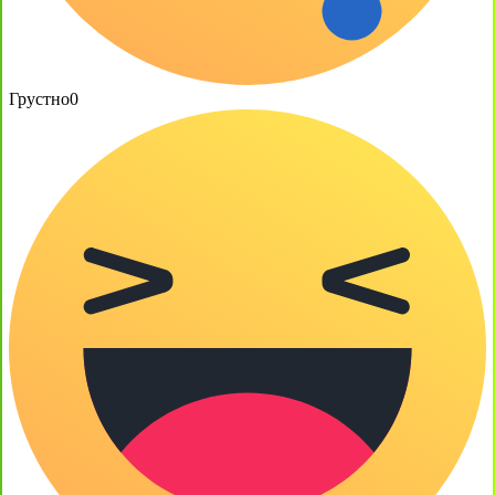
Грустно
0