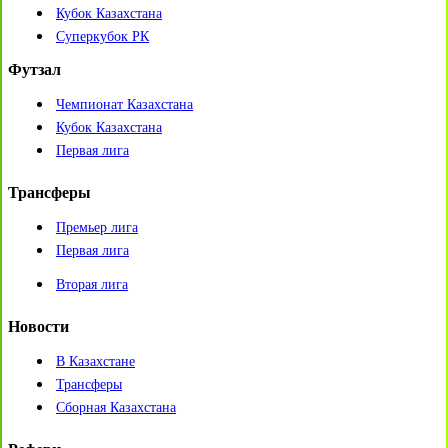
Кубок Казахстана
Суперкубок РК
Футзал
Чемпионат Казахстана
Кубок Казахстана
Первая лига
Трансферы
Премьер лига
Первая лига
Вторая лига
Новости
В Казахстане
Трансферы
Сборная Казахстана