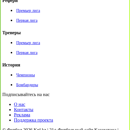
Рефери
Премьер лига
Первая лига
Тренеры
Премьер лига
Первая лига
История
Чемпионы
Бомбардиры
Подписывайтесь на нас
О нас
Контакты
Реклама
Поддержка проекта
© Футбол 2026 Kpl.kz | 21+ Футбольный сайт Казахстана |