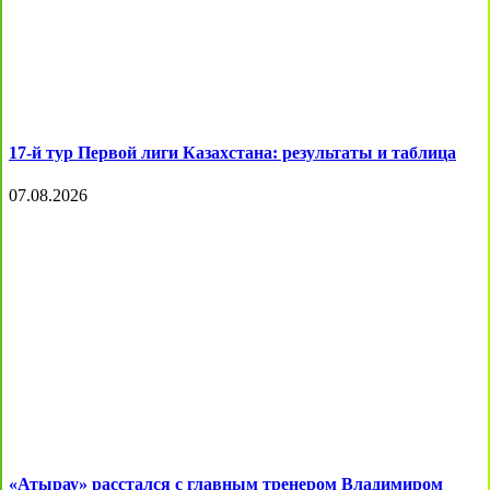
17-й тур Первой лиги Казахстана: результаты и таблица
07.08.2026
«Атырау» расстался с главным тренером Владимиром