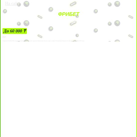
На сайт
ФРИБЕТ
ЗА ДЕПОЗИТЫ
До 60 000 ₸
21+
Лицензии №24514359, выданной комитетом индустрии туризма Министерства культуры и спорта Республики Казахстан срок до 27 сентября 2034 года.