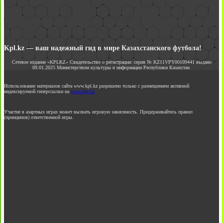
Kpl.kz — ваш надежный гид в мире Казахстанского футбола!
Сетевое издание «KPLKZ» Свидетельство о регистрации: серия № KZ11VPY00109441 выдано
09.01.2025 Министерством культуры и информации Республики Казахстан.
Использование материалов сайта www.kpl.kz разрешено только с размещением активной
индексируемой гиперссылки на
www.kpl.kz
Участие в азартных играх может вызвать игровую зависимость. Придерживайтесь правил
(принципов) ответственной игры.