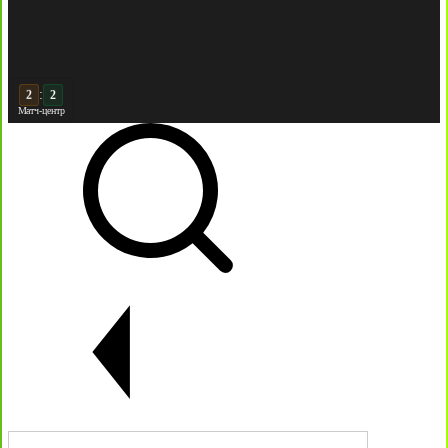
:
3
Матч-центр