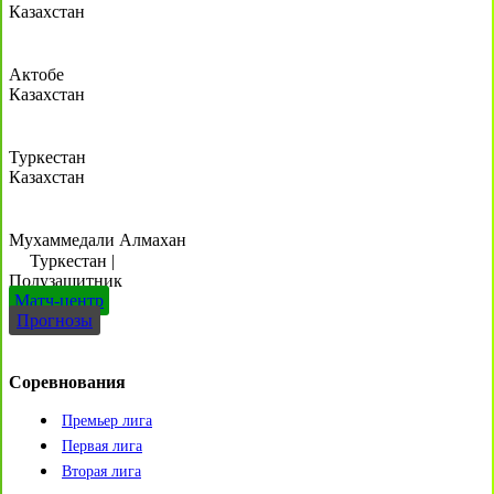
Казахстан
Актобе
Казахстан
Туркестан
Казахстан
Мухаммедали Алмахан
Туркестан
|
Полузащитник
Матч-центр
Прогнозы
Соревнования
Премьер лига
Первая лига
Вторая лига