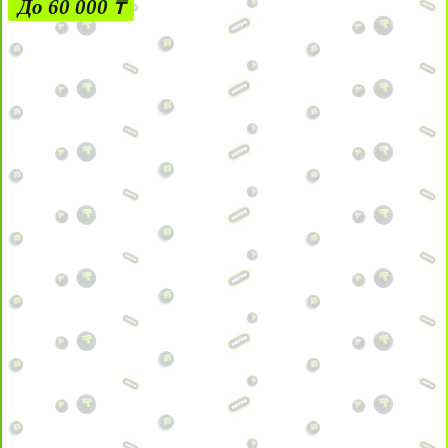
До 60 000 ₸