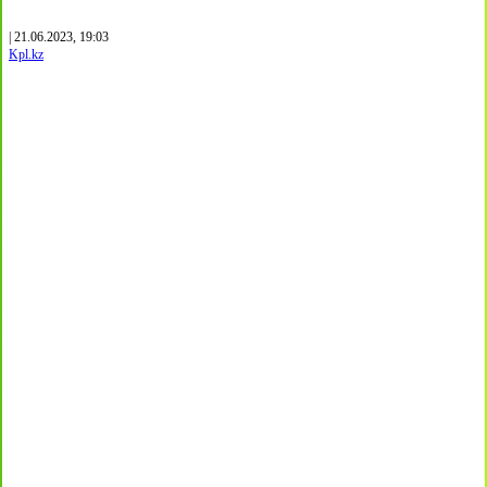
| 21.06.2023, 19:03
Kpl.kz