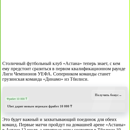
Столичный футбольный клуб «Астана» теперь знает, с кем
ему предстоит сразиться в первом квалификационном раунде
Лиги Чемпионов УЕФА. Соперником команды станет
грузинская команда «Динамо» из Тбилиси.
Получить бонус
→
Фрибет 10 000 ₸
Ubet дарит новым игрокам фрибет 10 000 ₸
Это будет важный и захватывающий поединок для обеих
команд. Первые матчи пройдут на домашней арене «Астаны»
в Астане 12 июля, а ответные игры состоятся в Тбилиси 19