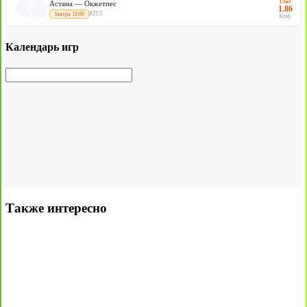
Ubet
Астана — Окжетпес
1.86
КПЛ
Завтра 18:00
Коэф.
Календарь игр
Также интересно