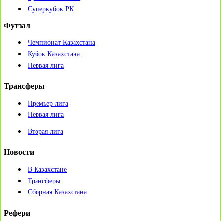
Суперкубок РК
Футзал
Чемпионат Казахстана
Кубок Казахстана
Первая лига
Трансферы
Премьер лига
Первая лига
Вторая лига
Новости
В Казахстане
Трансферы
Сборная Казахстана
Рефери