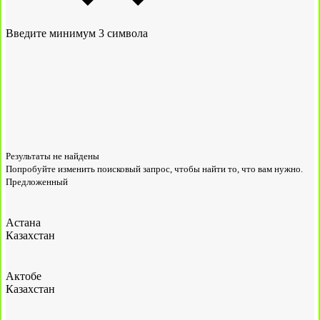
Введите минимум 3 символа
Результаты не найдены
Попробуйте изменить поисковый запрос, чтобы найти то, что вам нужно.
Предложенный
Астана
Казахстан
Актобе
Казахстан