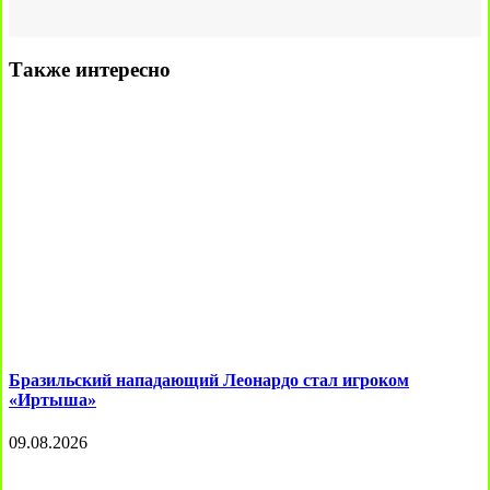
Также интересно
Бразильский нападающий Леонардо стал игроком
«Иртыша»
09.08.2026