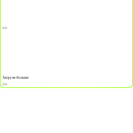
Загрузи больше