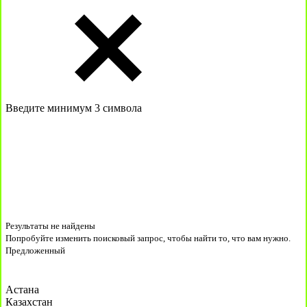
Введите минимум 3 символа
Результаты не найдены
Попробуйте изменить поисковый запрос, чтобы найти то, что вам нужно.
Предложенный
Астана
Казахстан