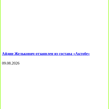
Айдин Желькович отзаявлен из состава «Актобе»
09.08.2026