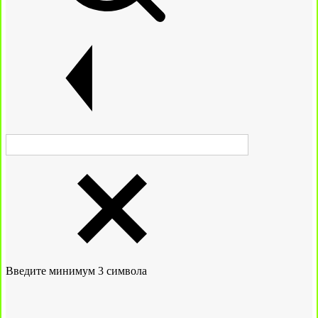
Введите минимум 3 символа