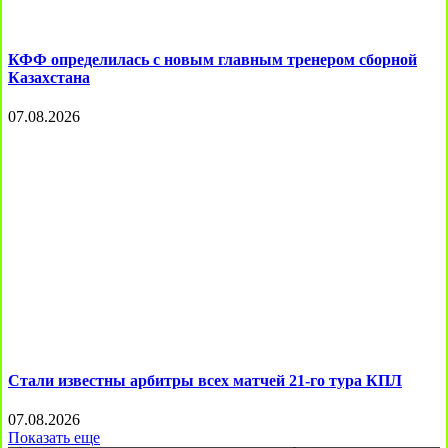
КФФ определилась с новым главным тренером сборной
Казахстана
07.08.2026
Стали известны арбитры всех матчей 21-го тура КПЛ
07.08.2026
Показать еще