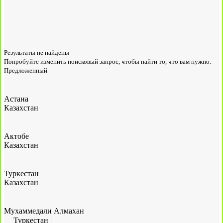
Результаты не найдены
Попробуйте изменить поисковый запрос, чтобы найти то, что вам нужно.
Предложенный
Астана
Казахстан
Актобе
Казахстан
Туркестан
Казахстан
Мухаммедали Алмахан
Туркестан
|