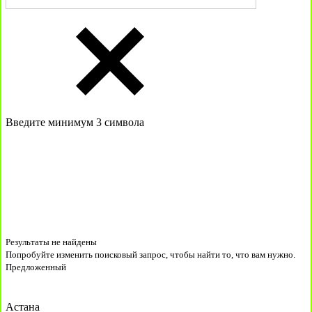
Введите минимум 3 символа
Результаты не найдены
Попробуйте изменить поисковый запрос, чтобы найти то, что вам нужно.
Предложенный
Астана