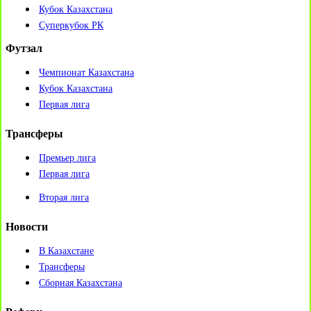
Кубок Казахстана
Суперкубок РК
Футзал
Чемпионат Казахстана
Кубок Казахстана
Первая лига
Трансферы
Премьер лига
Первая лига
Вторая лига
Новости
В Казахстане
Трансферы
Сборная Казахстана