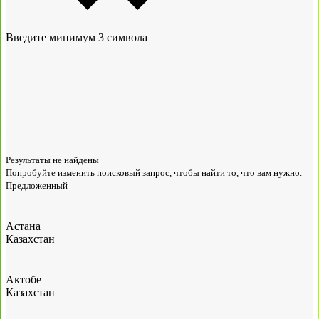
Введите минимум 3 символа
Результаты не найдены
Попробуйте изменить поисковый запрос, чтобы найти то, что вам нужно.
Предложенный
Астана
Казахстан
Актобе
Казахстан