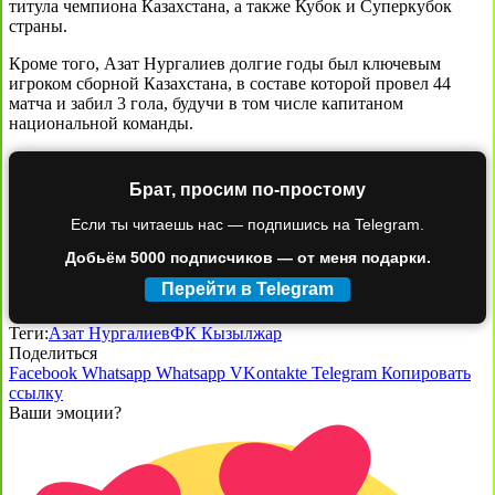
титула чемпиона Казахстана, а также Кубок и Суперкубок
страны.
Кроме того, Азат Нургалиев долгие годы был ключевым
игроком сборной Казахстана, в составе которой провел 44
матча и забил 3 гола, будучи в том числе капитаном
национальной команды.
Брат, просим по-простому
Если ты читаешь нас — подпишись на Telegram.
Добьём 5000 подписчиков — от меня подарки.
Перейти в Telegram
Теги:
Азат Нургалиев
ФК Кызылжар
Поделиться
Facebook
Whatsapp
Whatsapp
VKontakte
Telegram
Копировать
ссылку
Ваши эмоции?