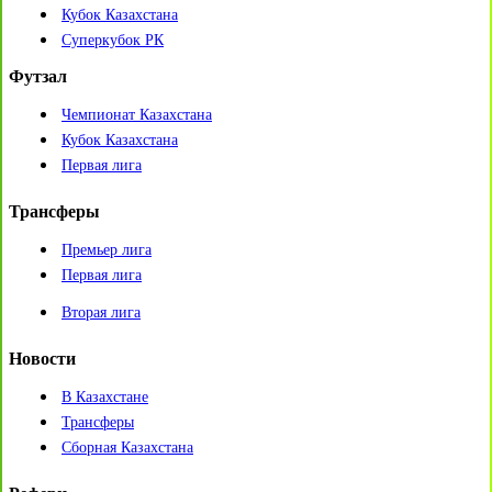
Кубок Казахстана
Суперкубок РК
Футзал
Чемпионат Казахстана
Кубок Казахстана
Первая лига
Трансферы
Премьер лига
Первая лига
Вторая лига
Новости
В Казахстане
Трансферы
Сборная Казахстана