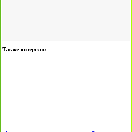
Также интересно