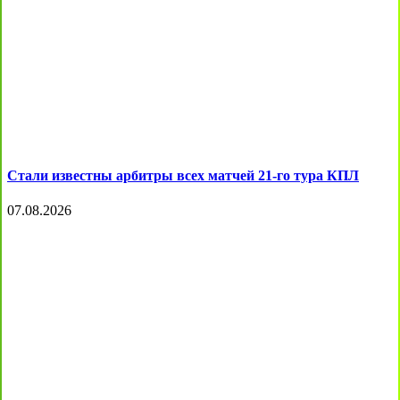
Стали известны арбитры всех матчей 21-го тура КПЛ
07.08.2026