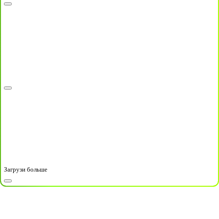
Загрузи больше