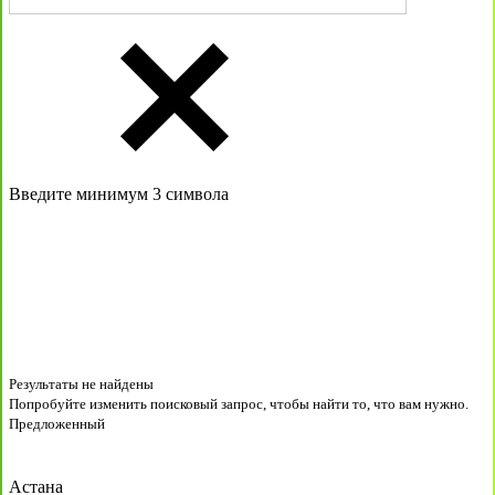
Введите минимум 3 символа
Результаты не найдены
Попробуйте изменить поисковый запрос, чтобы найти то, что вам нужно.
Предложенный
Астана