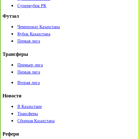
Суперкубок РК
Футзал
Чемпионат Казахстана
Кубок Казахстана
Первая лига
Трансферы
Премьер лига
Первая лига
Вторая лига
Новости
В Казахстане
Трансферы
Сборная Казахстана
Рефери