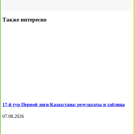
Также интересно
17-й тур Первой лиги Казахстана: результаты и таблица
07.08.2026