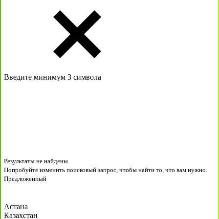
Введите минимум 3 символа
Результаты не найдены
Попробуйте изменить поисковый запрос, чтобы найти то, что вам нужно.
Предложенный
Астана
Казахстан