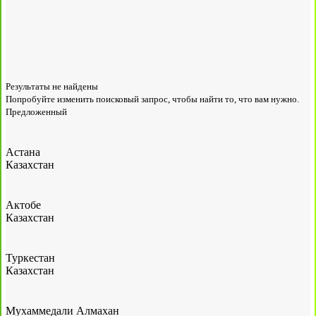
Результаты не найдены
Попробуйте изменить поисковый запрос, чтобы найти то, что вам нужно.
Предложенный
Астана
Казахстан
Актобе
Казахстан
Туркестан
Казахстан
Мухаммедали Алмахан