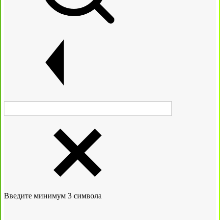
Введите минимум 3 символа