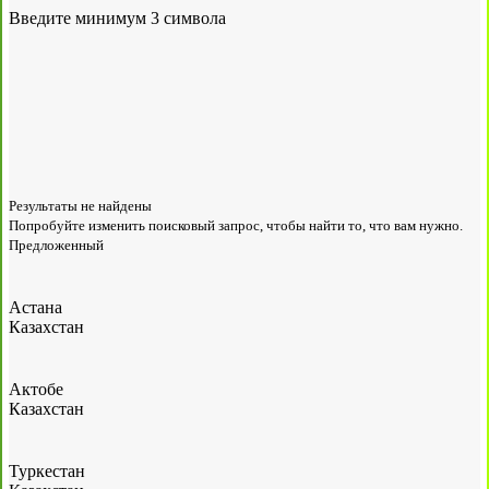
Введите минимум 3 символа
Результаты не найдены
Попробуйте изменить поисковый запрос, чтобы найти то, что вам нужно.
Предложенный
Астана
Казахстан
Актобе
Казахстан
Туркестан