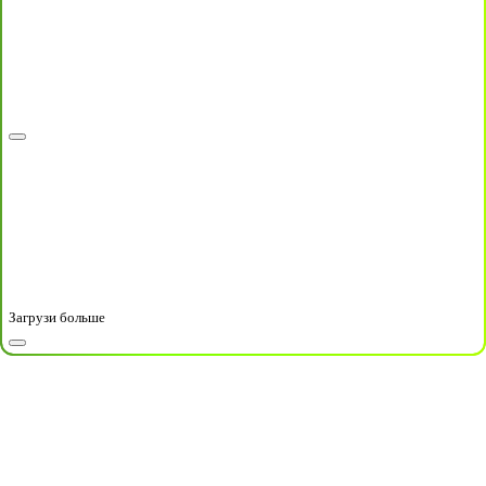
Загрузи больше