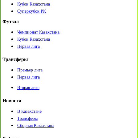
Кубок Казахстана
Суперкубок РК
Футзал
Чемпионат Казахстана
Кубок Казахстана
Первая лига
Трансферы
Премьер лига
Первая лига
Вторая лига
Новости
В Казахстане
Трансферы
Сборная Казахстана