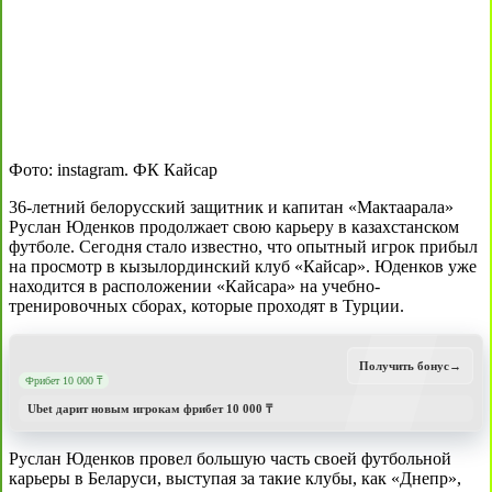
Фото: instagram. ФК Кайсар
36-летний белорусский защитник и капитан «Мактаарала»
Руслан Юденков продолжает свою карьеру в казахстанском
футболе. Сегодня стало известно, что опытный игрок прибыл
на просмотр в кызылординский клуб «Кайсар». Юденков уже
находится в расположении «Кайсара» на учебно-
тренировочных сборах, которые проходят в Турции.
Получить бонус
→
Фрибет 10 000 ₸
Ubet дарит новым игрокам фрибет 10 000 ₸
Руслан Юденков провел большую часть своей футбольной
карьеры в Беларуси, выступая за такие клубы, как «Днепр»,