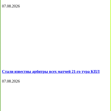
07.08.2026
Стали известны арбитры всех матчей 21-го тура КПЛ
07.08.2026