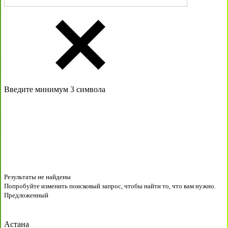
Введите минимум 3 символа
Результаты не найдены
Попробуйте изменить поисковый запрос, чтобы найти то, что вам нужно.
Предложенный
Астана