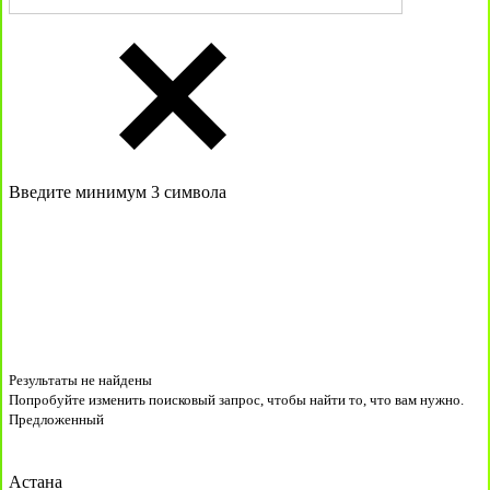
Введите минимум 3 символа
Результаты не найдены
Попробуйте изменить поисковый запрос, чтобы найти то, что вам нужно.
Предложенный
Астана