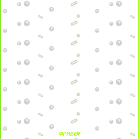
ФРИБЕТ