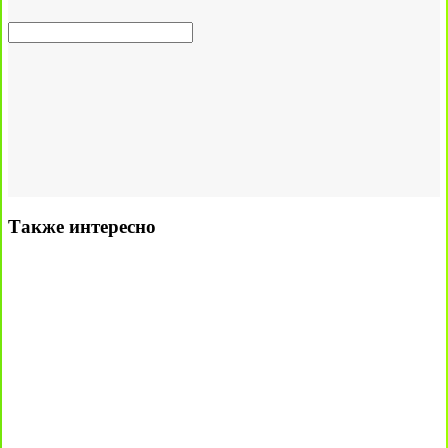
Также интересно