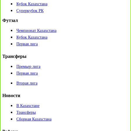
Кубок Казахстана
Суперкубок РК
Футзал
Чемпионат Казахстана
Кубок Казахстана
Первая лига
Трансферы
Премьер лига
Первая лига
Вторая лига
Новости
В Казахстане
Трансферы
Сборная Казахстана