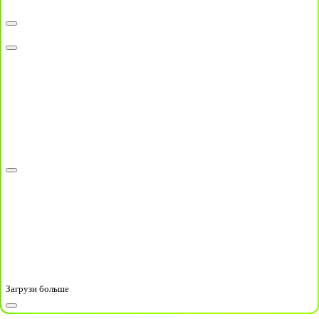
Загрузи больше