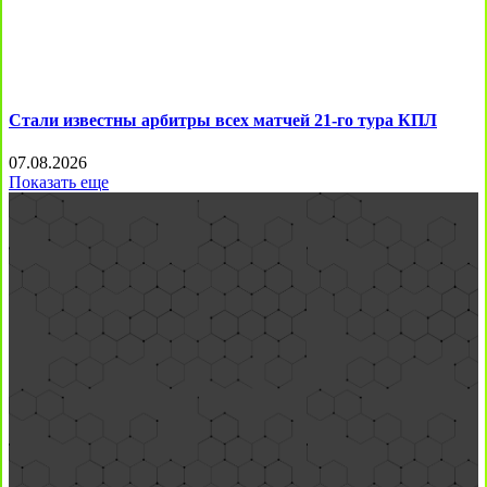
Стали известны арбитры всех матчей 21-го тура КПЛ
07.08.2026
Показать еще