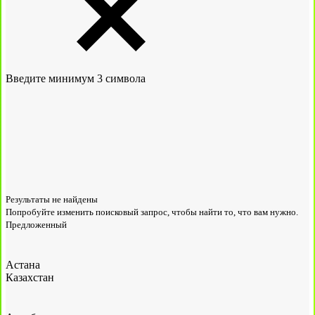
Введите минимум 3 символа
Результаты не найдены
Попробуйте изменить поисковый запрос, чтобы найти то, что вам нужно.
Предложенный
Астана
Казахстан