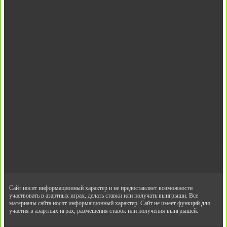
Сайт носит информационный характер и не предоставляет возможности
участвовать в азартных играх, делать ставки или получать выигрыши. Все
материалы сайта носят информационный характер. Сайт не имеет функций для
участия в азартных играх, размещения ставок или получения выигрышей.