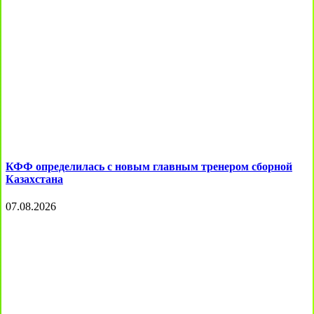
КФФ определилась с новым главным тренером сборной
Казахстана
07.08.2026