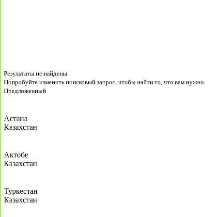
Результаты не найдены
Попробуйте изменить поисковый запрос, чтобы найти то, что вам нужно.
Предложенный
Астана
Казахстан
Актобе
Казахстан
Туркестан
Казахстан