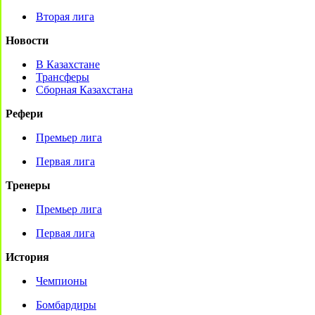
Вторая лига
Новости
В Казахстане
Трансферы
Сборная Казахстана
Рефери
Премьер лига
Первая лига
Тренеры
Премьер лига
Первая лига
История
Чемпионы
Бомбардиры