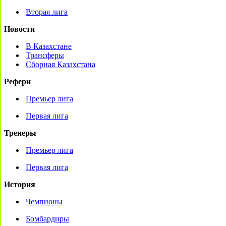
Вторая лига
Новости
В Казахстане
Трансферы
Сборная Казахстана
Рефери
Премьер лига
Первая лига
Тренеры
Премьер лига
Первая лига
История
Чемпионы
Бомбардиры