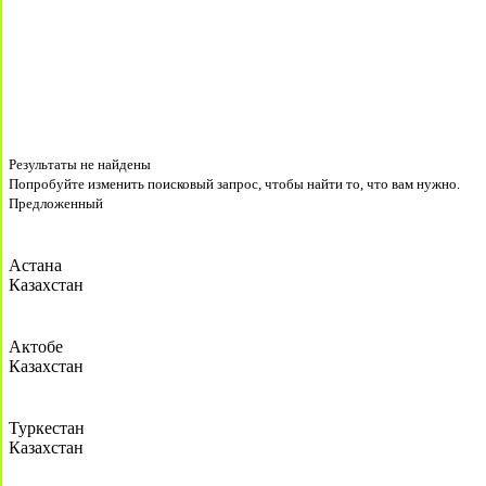
Результаты не найдены
Попробуйте изменить поисковый запрос, чтобы найти то, что вам нужно.
Предложенный
Астана
Казахстан
Актобе
Казахстан
Туркестан
Казахстан