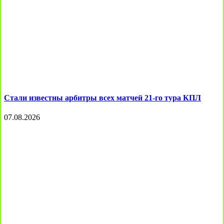
Стали известны арбитры всех матчей 21-го тура КПЛ
07.08.2026