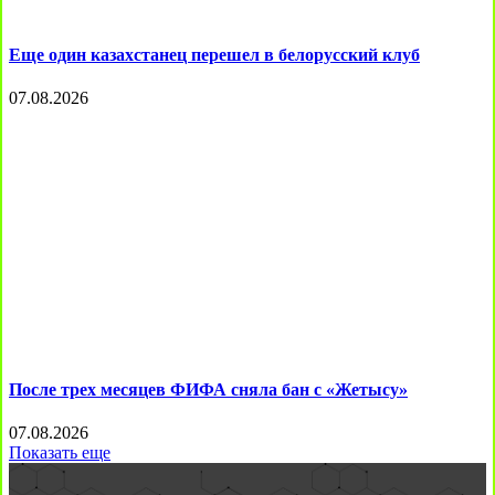
Еще один казахстанец перешел в белорусский клуб
07.08.2026
После трех месяцев ФИФА сняла бан с «Жетысу»
07.08.2026
Показать еще