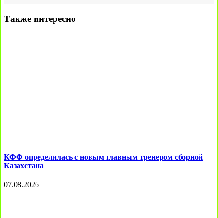
Также интересно
КФФ определилась с новым главным тренером сборной
Казахстана
07.08.2026