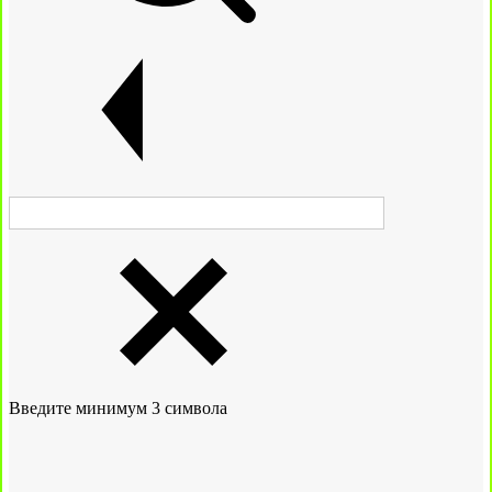
Введите минимум 3 символа