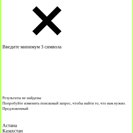
Введите минимум 3 символа
Результаты не найдены
Попробуйте изменить поисковый запрос, чтобы найти то, что вам нужно.
Предложенный
Астана
Казахстан