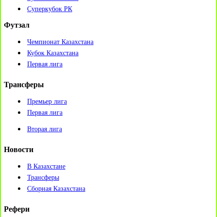
Суперкубок РК
Футзал
Чемпионат Казахстана
Кубок Казахстана
Первая лига
Трансферы
Премьер лига
Первая лига
Вторая лига
Новости
В Казахстане
Трансферы
Сборная Казахстана
Рефери