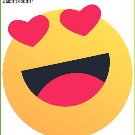
Ваши эмоции?