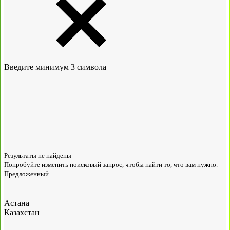
Введите минимум 3 символа
Результаты не найдены
Попробуйте изменить поисковый запрос, чтобы найти то, что вам нужно.
Предложенный
Астана
Казахстан