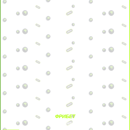
ФРИБЕТ
БЕЗ УСЛОВИЙ