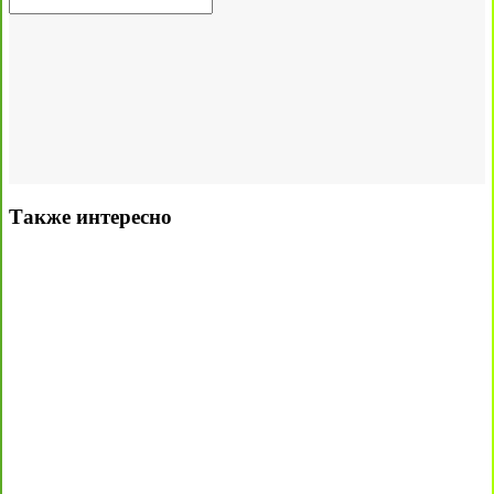
Также интересно