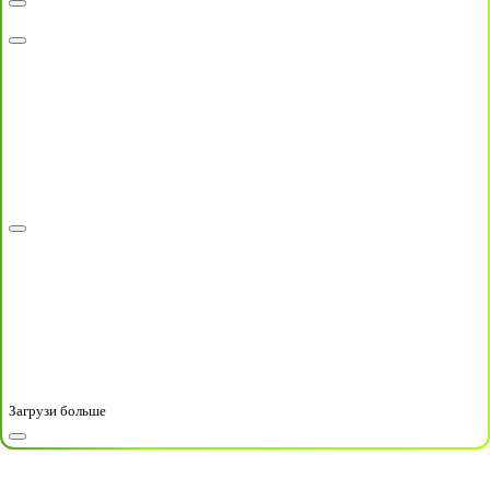
Загрузи больше