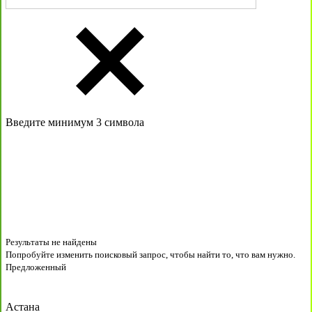
Введите минимум 3 символа
Результаты не найдены
Попробуйте изменить поисковый запрос, чтобы найти то, что вам нужно.
Предложенный
Астана