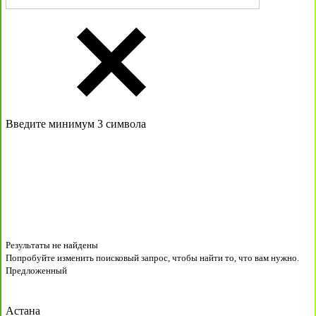
Введите минимум 3 символа
Результаты не найдены
Попробуйте изменить поисковый запрос, чтобы найти то, что вам нужно.
Предложенный
Астана