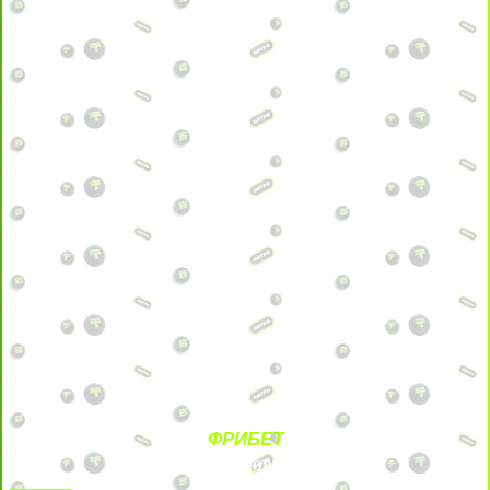
ФРИБЕТ
БЕЗ УСЛОВИЙ