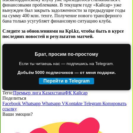
финансовыми проблемами. В текущем году «Кайсар» уже
вынужден был закрыть задолженности за предыдущие годы
на сумму 400 млн. тенге. Получение нового трансферного
бана только усугубляет финансовую ситуацию клуба.
Следите за обновлениями на Kpl.kz, чтобы быть в курсе
последних новостей и результатов матчей.
Брат, просим по-простому
Если ты читаешь нас — подпишись на Telegram.
Добьём 5000 подписчиков — от меня подарки.
Перейти в Telegram
Теги:
Премьер лига Казахстана
ФК Кайсар
Поделиться
Facebook
Whatsapp
Whatsapp
VKontakte
Telegram
Копировать
ссылку
Ваши эмоции?