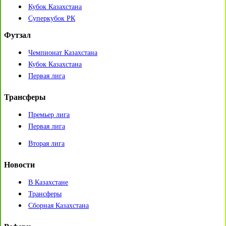
Кубок Казахстана
Суперкубок РК
Футзал
Чемпионат Казахстана
Кубок Казахстана
Первая лига
Трансферы
Премьер лига
Первая лига
Вторая лига
Новости
В Казахстане
Трансферы
Сборная Казахстана