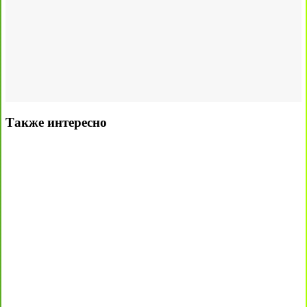
Также интересно