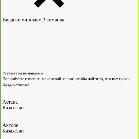
Введите минимум 3 символа
Результаты не найдены
Попробуйте изменить поисковый запрос, чтобы найти то, что вам нужно.
Предложенный
Астана
Казахстан
Актобе
Казахстан