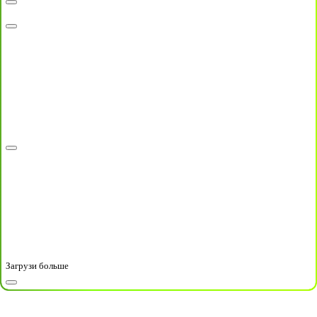
Загрузи больше