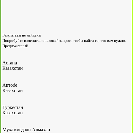
Результаты не найдены
Попробуйте изменить поисковый запрос, чтобы найти то, что вам нужно.
Предложенный
Астана
Казахстан
Актобе
Казахстан
Туркестан
Казахстан
Мухаммедали Алмахан