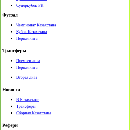
Суперкубок РК
Футзал
Чемпионат Казахстана
Кубок Казахстана
Первая лига
Трансферы
Премьер лига
Первая лига
Вторая лига
Новости
В Казахстане
Трансферы
Сборная Казахстана
Рефери