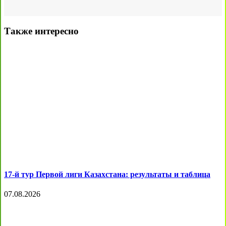
Также интересно
17-й тур Первой лиги Казахстана: результаты и таблица
07.08.2026