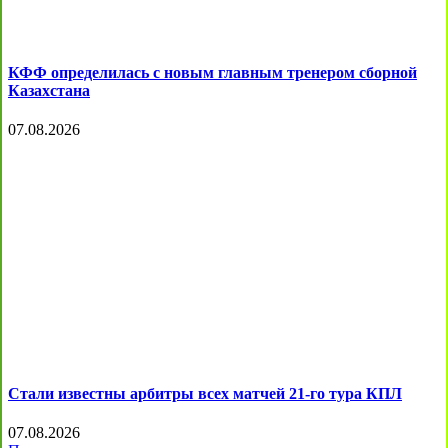
КФФ определилась с новым главным тренером сборной
Казахстана
07.08.2026
Стали известны арбитры всех матчей 21-го тура КПЛ
07.08.2026