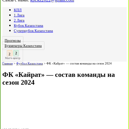
КПЛ
1 Лига
2 Лига
Кубок Казахстана
Суперкубок Казахстана
Прогнозы
Букмекеры Казахстана
3
2
:
Матч-центр
Главная
>
Футбол Казахстана
>
ФК «Кайрат» — состав команды на сезон 2024
ФК «Кайрат» — состав команды на
сезон 2024