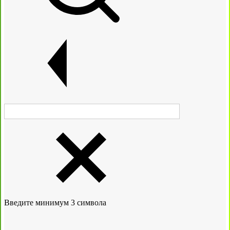
Введите минимум 3 символа