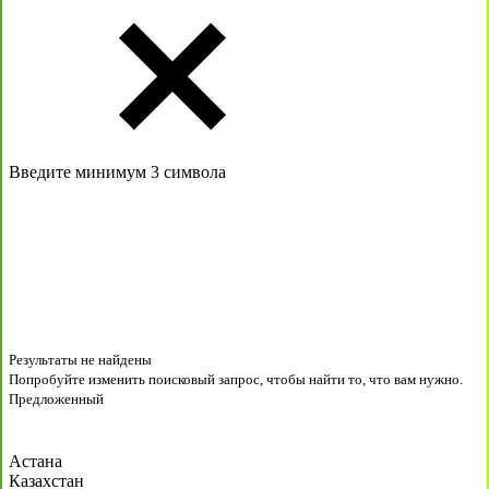
Введите минимум 3 символа
Результаты не найдены
Попробуйте изменить поисковый запрос, чтобы найти то, что вам нужно.
Предложенный
Астана
Казахстан