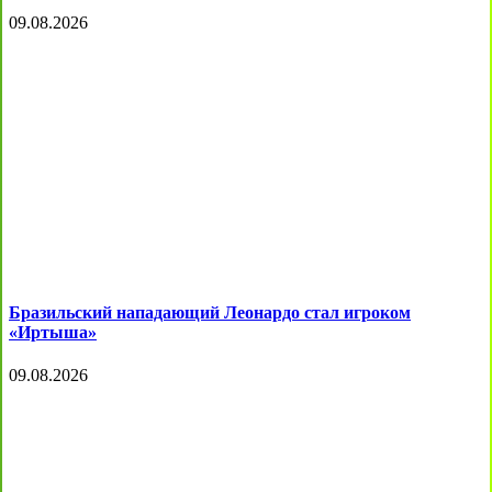
09.08.2026
Бразильский нападающий Леонардо стал игроком
«Иртыша»
09.08.2026