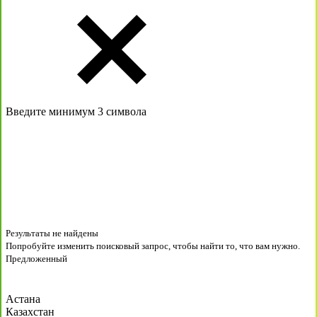
Введите минимум 3 символа
Результаты не найдены
Попробуйте изменить поисковый запрос, чтобы найти то, что вам нужно.
Предложенный
Астана
Казахстан