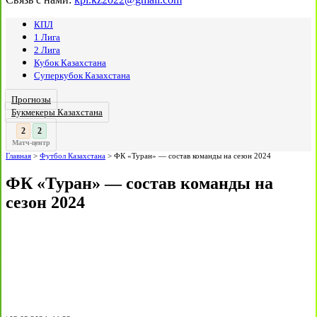
КПЛ
1 Лига
2 Лига
Кубок Казахстана
Суперкубок Казахстана
Прогнозы
Букмекеры Казахстана
2
:
Матч-центр
Главная
>
Футбол Казахстана
>
ФК «Туран» — состав команды на сезон 2024
ФК «Туран» — состав команды на
сезон 2024