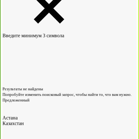
Введите минимум 3 символа
Результаты не найдены
Попробуйте изменить поисковый запрос, чтобы найти то, что вам нужно.
Предложенный
Астана
Казахстан