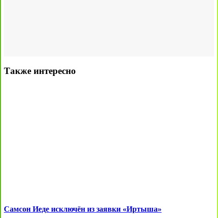
Также интересно
Самсон Иеде исключён из заявки «Иртыша»