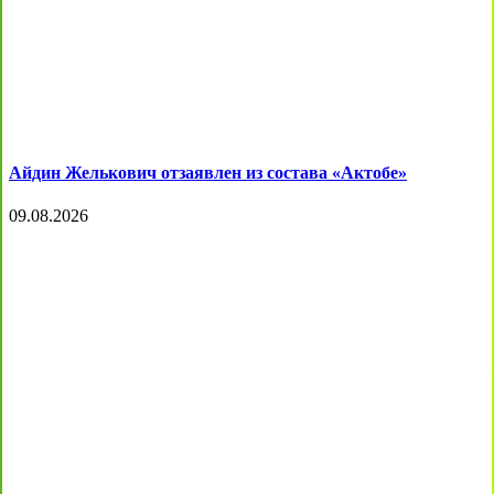
Айдин Желькович отзаявлен из состава «Актобе»
09.08.2026