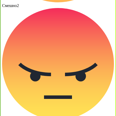
Смешно
2