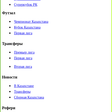
Суперкубок РК
Футзал
Чемпионат Казахстана
Кубок Казахстана
Первая лига
Трансферы
Премьер лига
Первая лига
Вторая лига
Новости
В Казахстане
Трансферы
Сборная Казахстана
Рефери