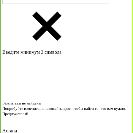
Введите минимум 3 символа
Результаты не найдены
Попробуйте изменить поисковый запрос, чтобы найти то, что вам нужно.
Предложенный
Астана