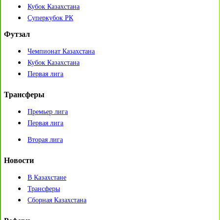
Кубок Казахстана
Суперкубок РК
Футзал
Чемпионат Казахстана
Кубок Казахстана
Первая лига
Трансферы
Премьер лига
Первая лига
Вторая лига
Новости
В Казахстане
Трансферы
Сборная Казахстана