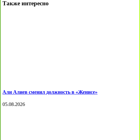
Также интересно
Али Алиев сменил должность в «Женисе»
05.08.2026