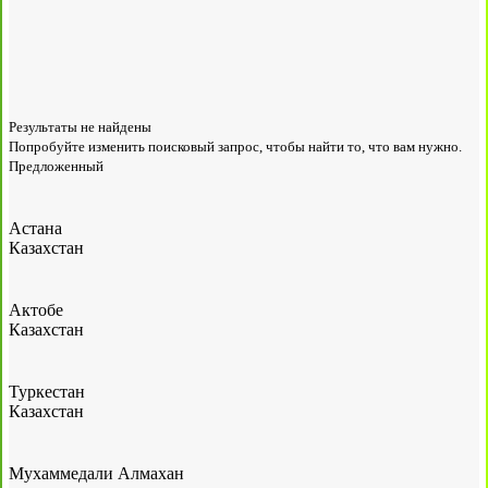
Результаты не найдены
Попробуйте изменить поисковый запрос, чтобы найти то, что вам нужно.
Предложенный
Астана
Казахстан
Актобе
Казахстан
Туркестан
Казахстан
Мухаммедали Алмахан