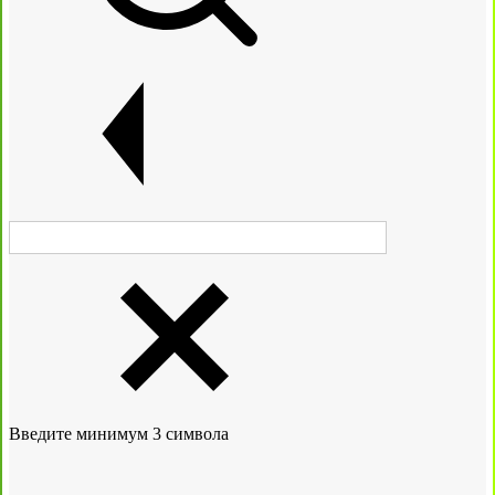
Введите минимум 3 символа