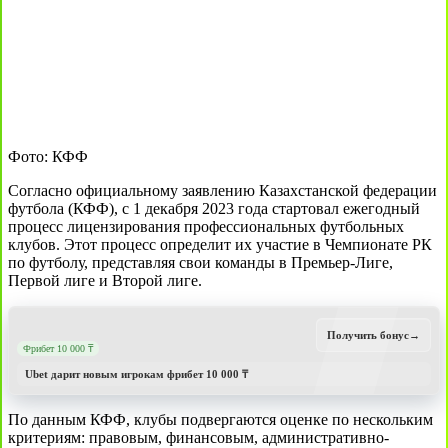
Фото: КФФ
Согласно официальному заявлению Казахстанской федерации
футбола (КФФ), с 1 декабря 2023 года стартовал ежегодный
процесс лицензирования профессиональных футбольных
клубов. Этот процесс определит их участие в Чемпионате РК
по футболу, представляя свои команды в Премьер-Лиге,
Первой лиге и Второй лиге.
Получить бонус
→
Фрибет 10 000 ₸
Ubet дарит новым игрокам фрибет 10 000 ₸
По данным КФФ, клубы подвергаются оценке по нескольким
критериям: правовым, финансовым, административно-