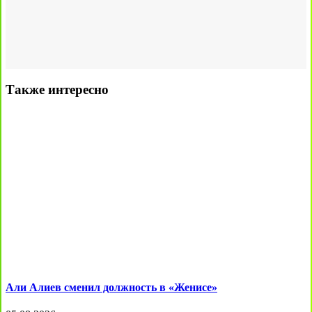
Также интересно
Али Алиев сменил должность в «Женисе»