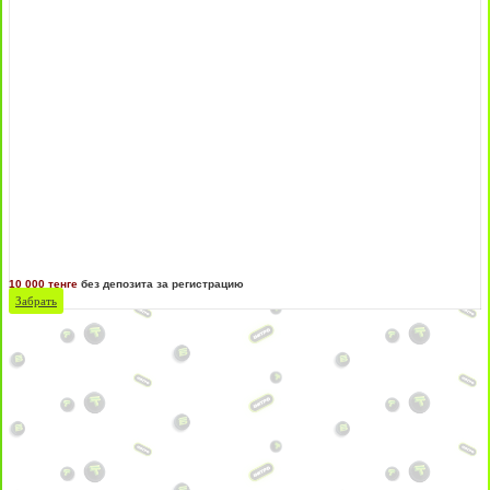
10 000 тенге
без депозита за регистрацию
Забрать