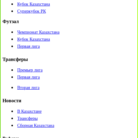
Кубок Казахстана
Суперкубок РК
Футзал
Чемпионат Казахстана
Кубок Казахстана
Первая лига
Трансферы
Премьер лига
Первая лига
Вторая лига
Новости
В Казахстане
Трансферы
Сборная Казахстана