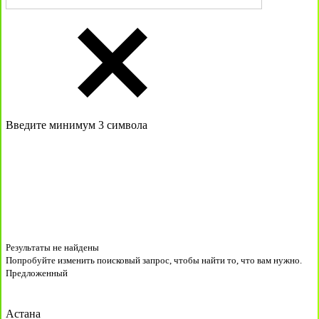
Введите минимум 3 символа
Результаты не найдены
Попробуйте изменить поисковый запрос, чтобы найти то, что вам нужно.
Предложенный
Астана