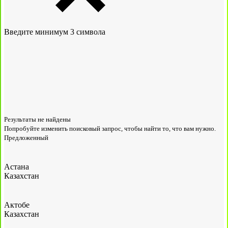
Введите минимум 3 символа
Результаты не найдены
Попробуйте изменить поисковый запрос, чтобы найти то, что вам нужно.
Предложенный
Астана
Казахстан
Актобе
Казахстан