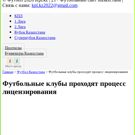
Связь с нами:
kpl.kz2022@gmail.com
КПЛ
1 Лига
2 Лига
Кубок Казахстана
Суперкубок Казахстана
Прогнозы
Букмекеры Казахстана
3
3
:
Матч-центр
Главная
>
Футбол Казахстана
>
Футбольные клубы проходят процесс лицензирования
Футбольные клубы проходят процесс
лицензирования