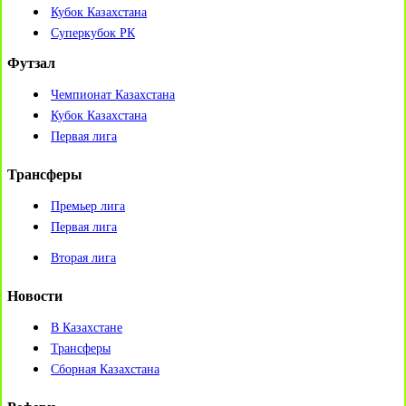
Кубок Казахстана
Суперкубок РК
Футзал
Чемпионат Казахстана
Кубок Казахстана
Первая лига
Трансферы
Премьер лига
Первая лига
Вторая лига
Новости
В Казахстане
Трансферы
Сборная Казахстана