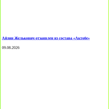
Айдин Желькович отзаявлен из состава «Актобе»
09.08.2026