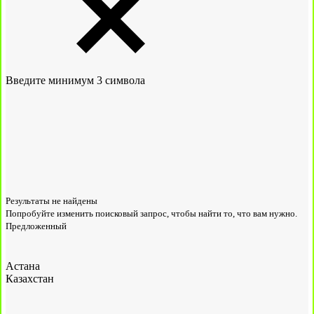
Введите минимум 3 символа
Результаты не найдены
Попробуйте изменить поисковый запрос, чтобы найти то, что вам нужно.
Предложенный
Астана
Казахстан