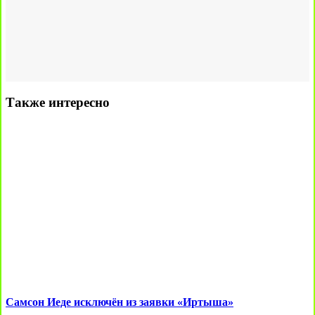
Также интересно
Самсон Иеде исключён из заявки «Иртыша»