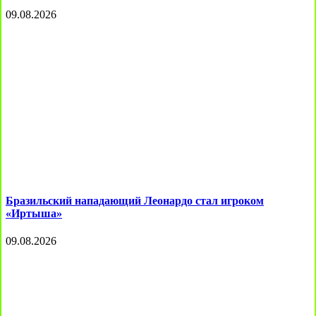
09.08.2026
Бразильский нападающий Леонардо стал игроком
«Иртыша»
09.08.2026