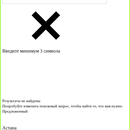
Введите минимум 3 символа
Результаты не найдены
Попробуйте изменить поисковый запрос, чтобы найти то, что вам нужно.
Предложенный
Астана