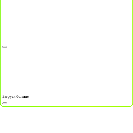
Загрузи больше