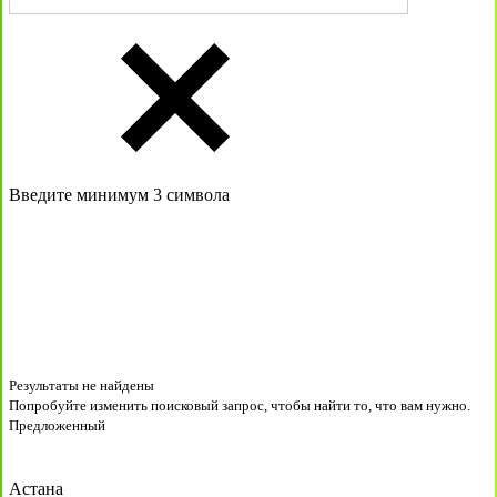
Введите минимум 3 символа
Результаты не найдены
Попробуйте изменить поисковый запрос, чтобы найти то, что вам нужно.
Предложенный
Астана