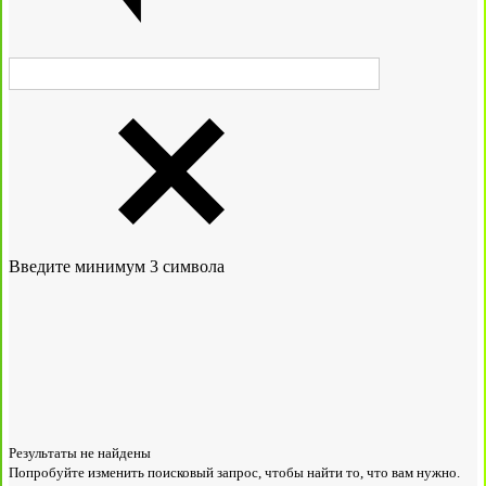
Введите минимум 3 символа
Результаты не найдены
Попробуйте изменить поисковый запрос, чтобы найти то, что вам нужно.