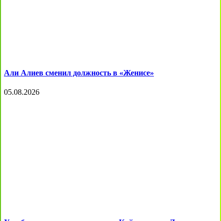
Али Алиев сменил должность в «Женисе»
05.08.2026