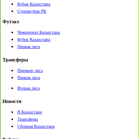
Кубок Казахстана
Суперкубок РК
Футзал
Чемпионат Казахстана
Кубок Казахстана
Первая лига
Трансферы
Премьер лига
Первая лига
Вторая лига
Новости
В Казахстане
Трансферы
Сборная Казахстана