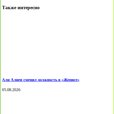
Также интересно
Али Алиев сменил должность в «Женисе»
05.08.2026