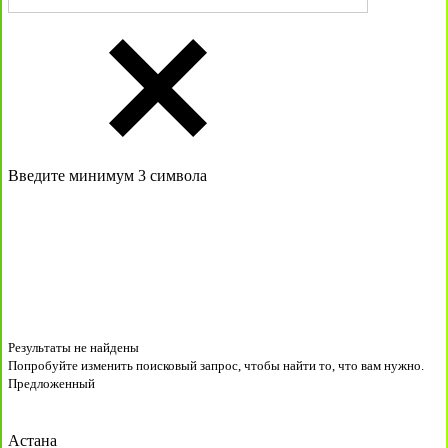
Введите минимум 3 символа
Результаты не найдены
Попробуйте изменить поисковый запрос, чтобы найти то, что вам нужно.
Предложенный
Астана