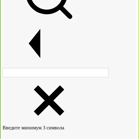
Введите минимум 3 символа