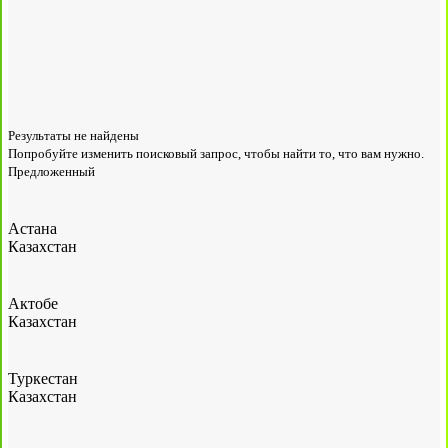
Результаты не найдены
Попробуйте изменить поисковый запрос, чтобы найти то, что вам нужно.
Предложенный
Астана
Казахстан
Актобе
Казахстан
Туркестан
Казахстан