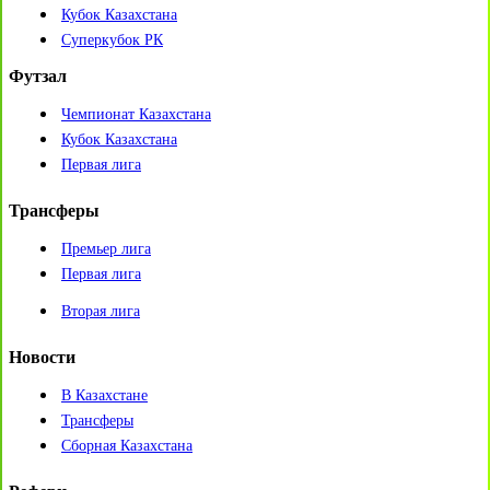
Кубок Казахстана
Суперкубок РК
Футзал
Чемпионат Казахстана
Кубок Казахстана
Первая лига
Трансферы
Премьер лига
Первая лига
Вторая лига
Новости
В Казахстане
Трансферы
Сборная Казахстана