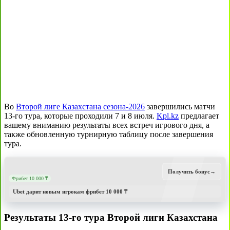
Во
Второй лиге Казахстана сезона-2026
завершились матчи
13-го тура, которые проходили 7 и 8 июля.
Kpl.kz
предлагает
вашему вниманию результаты всех встреч игрового дня, а
также обновленную турнирную таблицу после завершения
тура.
Получить бонус
→
Фрибет 10 000 ₸
Ubet дарит новым игрокам фрибет 10 000 ₸
Результаты 13-го тура Второй лиги Казахстана