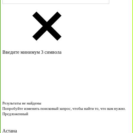
Введите минимум 3 символа
Результаты не найдены
Попробуйте изменить поисковый запрос, чтобы найти то, что вам нужно.
Предложенный
Астана