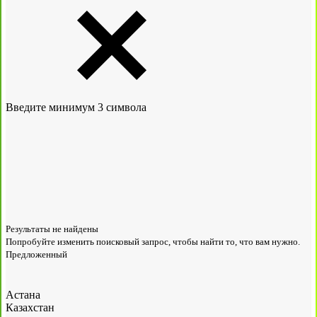
Введите минимум 3 символа
Результаты не найдены
Попробуйте изменить поисковый запрос, чтобы найти то, что вам нужно.
Предложенный
Астана
Казахстан