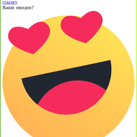
ссылку
Ваши эмоции?