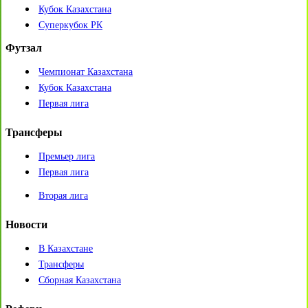
Кубок Казахстана
Суперкубок РК
Футзал
Чемпионат Казахстана
Кубок Казахстана
Первая лига
Трансферы
Премьер лига
Первая лига
Вторая лига
Новости
В Казахстане
Трансферы
Сборная Казахстана