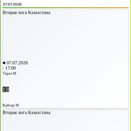
07.07.2026
Вторая лига Казахстана
07.07.2026
-
17:00
Тараз М
1
0
Кайсар М
Вторая лига Казахстана