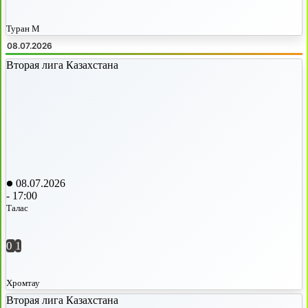
Туран М
08.07.2026
Вторая лига Казахстана
08.07.2026
-
17:00
Талас
0
1
Хромтау
Вторая лига Казахстана