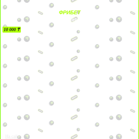
ФРИБЕТ
БЕЗ УСЛОВИЙ
10 000 ₸
На сайт