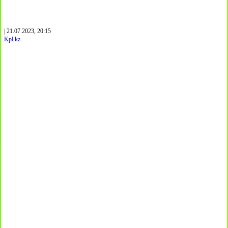
| 21.07.2023, 20:15
Kpl.kz