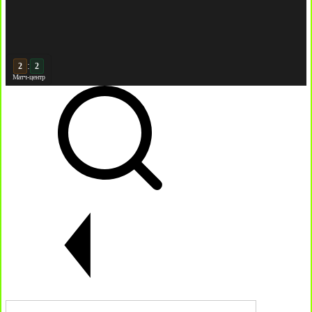
:
3
2
Матч-центр