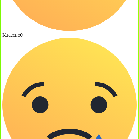
Классно
0