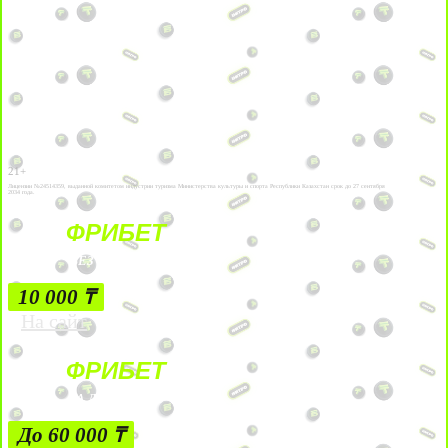
21+
Лицензии №24514359, выданной комитетом индустрии туризма Министерства культуры и спорта Республики Казахстан срок до 27 сентября
2034 года.
ФРИБЕТ
БЕЗ УСЛОВИЙ
10 000 ₸
На сайт
ФРИБЕТ
ЗА ДЕПОЗИТЫ
До 60 000 ₸