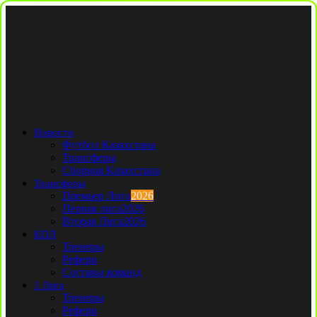
Новости
Футбол Казахстана
Трансферы
Сборная Казахстана
Трансферы
Премьер Лига
2026
Первая лига
2026
Вторая Лига
2026
КПЛ
Тренеры
Рефери
Составы команд
1 Лига
Тренеры
Рефери