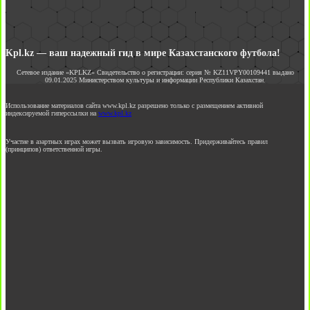
Kpl.kz — ваш надежный гид в мире Казахстанского футбола!
Сетевое издание «KPLKZ» Свидетельство о регистрации: серия № KZ11VPY00109441 выдано
09.01.2025 Министерством культуры и информации Республики Казахстан.
Использование материалов сайта www.kpl.kz разрешено только с размещением активной
индексируемой гиперссылки на
www.kpl.kz
Участие в азартных играх может вызвать игровую зависимость. Придерживайтесь правил
(принципов) ответственной игры.