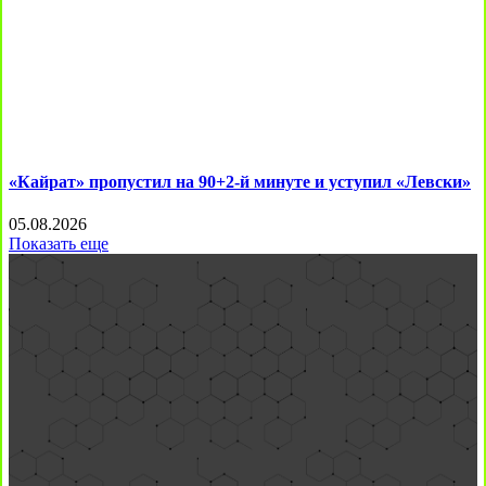
«Кайрат» пропустил на 90+2-й минуте и уступил «Левски»
05.08.2026
Показать еще