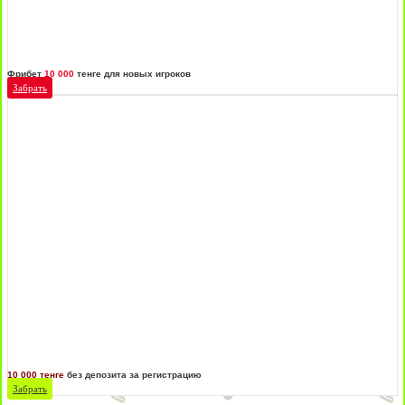
Фрибет
10 000
тенге для новых игроков
Забрать
10 000 тенге
без депозита за регистрацию
Забрать