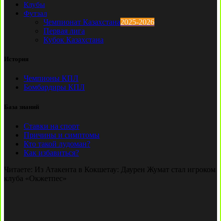
Клубы
Футзал
Чемпионат Казахстана
2025-2026
Первая лига
Кубок Казахстана
История
Чемпионы КПЛ
Бомбардиры КПЛ
База знаний
Ставки на спорт
Причины и симптомы
Кто такой лудоман?
Как избавиться?
Читаете:
Из Атакента в Кокшетау: Даурен Жумат стал игроком
клуба «Окжетпес»