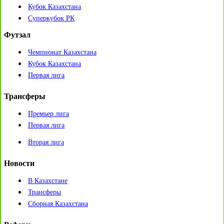
Кубок Казахстана
Суперкубок РК
Футзал
Чемпионат Казахстана
Кубок Казахстана
Первая лига
Трансферы
Премьер лига
Первая лига
Вторая лига
Новости
В Казахстане
Трансферы
Сборная Казахстана