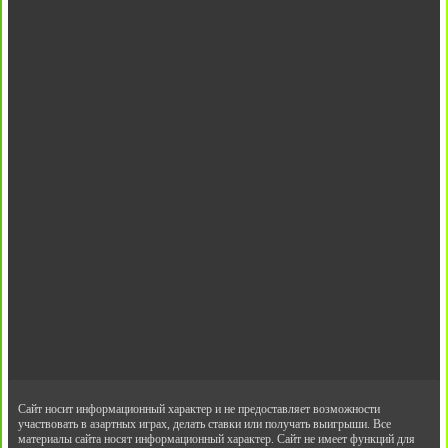
Сайт носит информационный характер и не предоставляет возможности
участвовать в азартных играх, делать ставки или получать выигрыши. Все
материалы сайта носят информационный характер. Сайт не имеет функций для