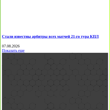
Стали известны арбитры всех матчей 21-го тура КПЛ
07.08.2026
Показать еще