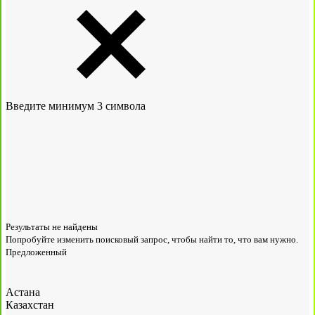
Введите минимум 3 символа
Результаты не найдены
Попробуйте изменить поисковый запрос, чтобы найти то, что вам нужно.
Предложенный
Астана
Казахстан