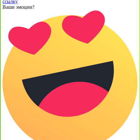
ссылку
Ваши эмоции?