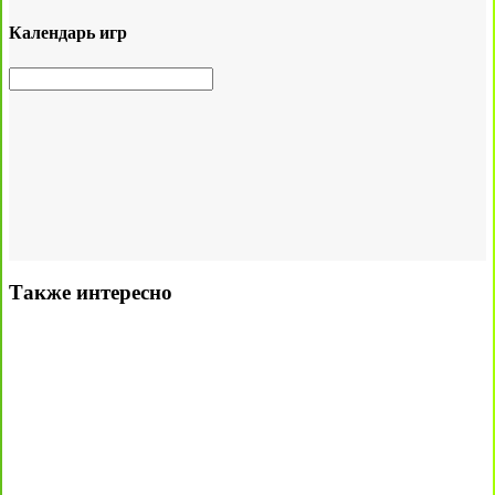
Календарь игр
Также интересно