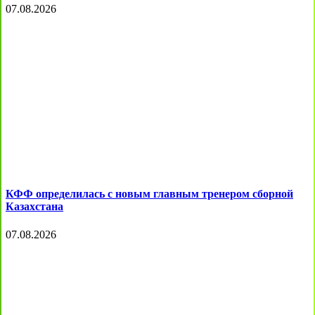
07.08.2026
КФФ определилась с новым главным тренером сборной
Казахстана
07.08.2026