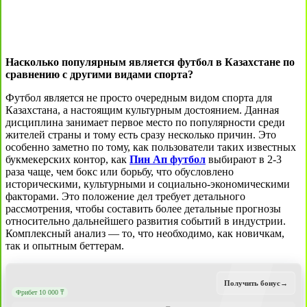
Насколько популярным является футбол в Казахстане по
сравнению с другими видами спорта?
Футбол является не просто очередным видом спорта для
Казахстана, а настоящим культурным достоянием. Данная
дисциплина занимает первое место по популярности среди
жителей страны и тому есть сразу несколько причин. Это
особенно заметно по тому, как пользователи таких известных
букмекерских контор, как
Пин Ап футбол
выбирают в 2-3
раза чаще, чем бокс или борьбу, что обусловлено
историческими, культурными и социально-экономическими
факторами. Это положение дел требует детального
рассмотрения, чтобы составить более детальные прогнозы
относительно дальнейшего развития событий в индустрии.
Комплексный анализ — то, что необходимо, как новичкам,
так и опытным беттерам.
Получить бонус
→
Фрибет 10 000 ₸