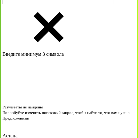
Введите минимум 3 символа
Результаты не найдены
Попробуйте изменить поисковый запрос, чтобы найти то, что вам нужно.
Предложенный
Астана