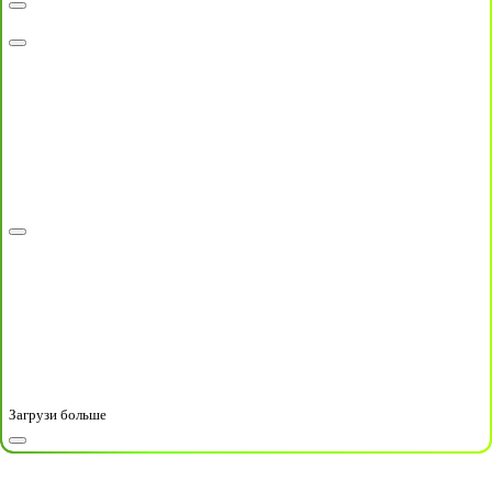
Загрузи больше