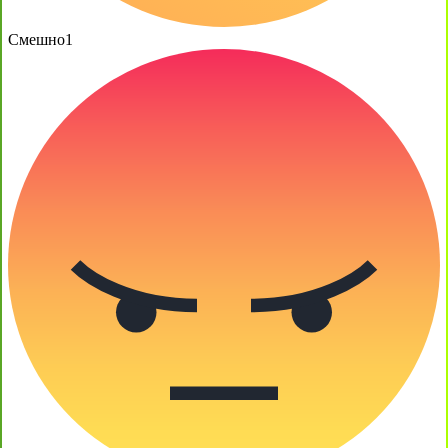
Смешно
1