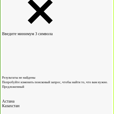
Введите минимум 3 символа
Результаты не найдены
Попробуйте изменить поисковый запрос, чтобы найти то, что вам нужно.
Предложенный
Астана
Казахстан