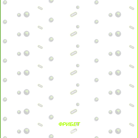
ФРИБЕТ
БЕЗ УСЛОВИЙ