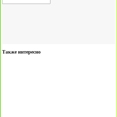
Также интересно