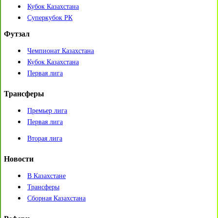
Кубок Казахстана
Суперкубок РК
Футзал
Чемпионат Казахстана
Кубок Казахстана
Первая лига
Трансферы
Премьер лига
Первая лига
Вторая лига
Новости
В Казахстане
Трансферы
Сборная Казахстана