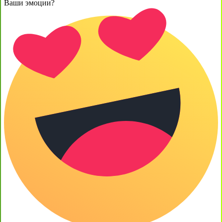
Ваши эмоции?