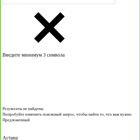
Введите минимум 3 символа
Результаты не найдены
Попробуйте изменить поисковый запрос, чтобы найти то, что вам нужно.
Предложенный
Астана