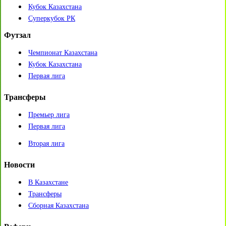
Кубок Казахстана
Суперкубок РК
Футзал
Чемпионат Казахстана
Кубок Казахстана
Первая лига
Трансферы
Премьер лига
Первая лига
Вторая лига
Новости
В Казахстане
Трансферы
Сборная Казахстана