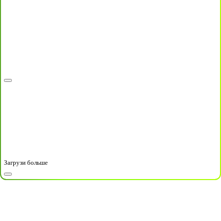
Загрузи больше