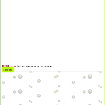
10 000 тенге
без депозита за регистрацию
Забрать