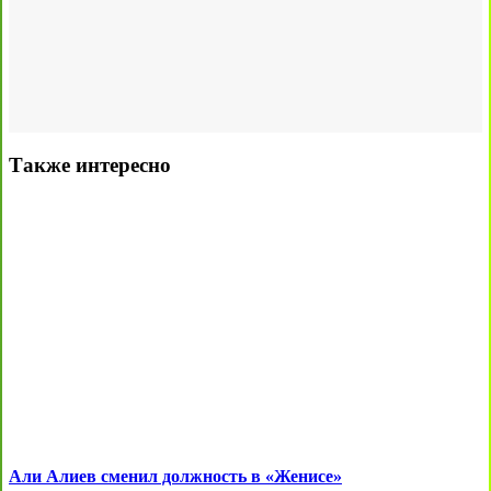
Также интересно
Али Алиев сменил должность в «Женисе»