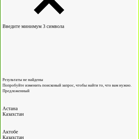
Введите минимум 3 символа
Результаты не найдены
Попробуйте изменить поисковый запрос, чтобы найти то, что вам нужно.
Предложенный
Астана
Казахстан
Актобе
Казахстан