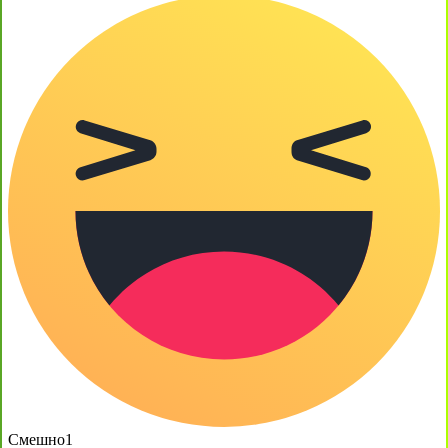
Смешно
1