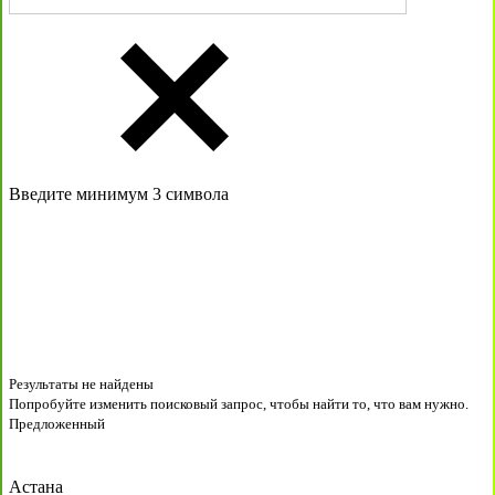
Введите минимум 3 символа
Результаты не найдены
Попробуйте изменить поисковый запрос, чтобы найти то, что вам нужно.
Предложенный
Астана