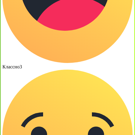
Классно
3