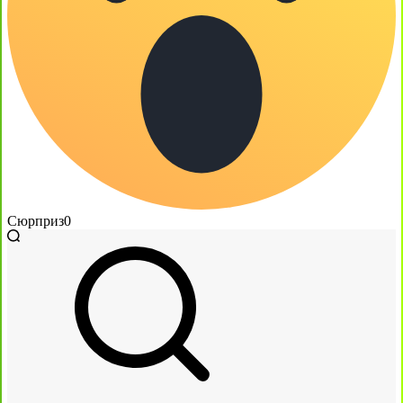
Сюрприз
0