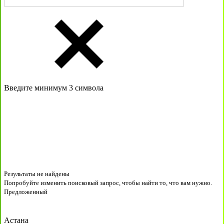
Введите минимум 3 символа
Результаты не найдены
Попробуйте изменить поисковый запрос, чтобы найти то, что вам нужно.
Предложенный
Астана