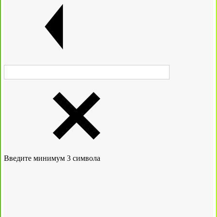
Введите минимум 3 символа