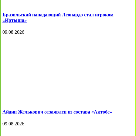
Бразильский нападающий Леонардо стал игроком
«Иртыша»
09.08.2026
Айдин Желькович отзаявлен из состава «Актобе»
09.08.2026