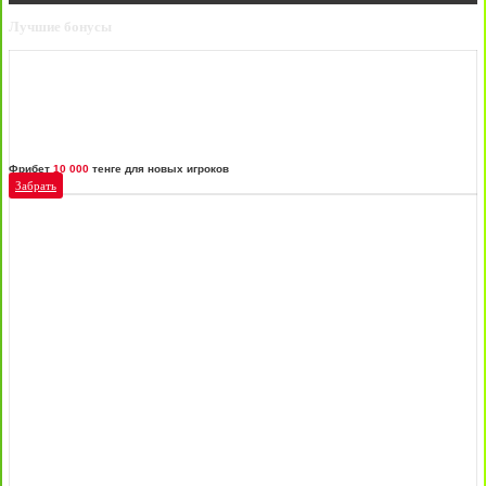
Лучшие бонусы
Фрибет
10 000
тенге для новых игроков
Забрать