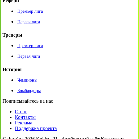
Рефери
Премьер лига
Первая лига
Тренеры
Премьер лига
Первая лига
История
Чемпионы
Бомбардиры
Подписывайтесь на нас
О нас
Контакты
Реклама
Поддержка проекта
© Футбол 2026 Kpl.kz | 21+ Футбольный сайт Казахстана |