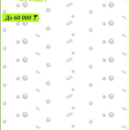
ЗА ДЕПОЗИТЫ
До 60 000 ₸