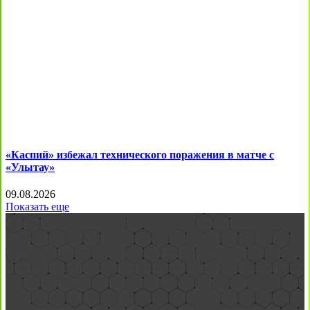
«Каспий» избежал технического поражения в матче с
«Улытау»
09.08.2026
Показать еще