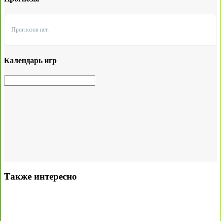
Прогнозов нет.
Календарь игр
Также интересно