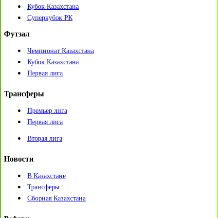
Кубок Казахстана
Суперкубок РК
Футзал
Чемпионат Казахстана
Кубок Казахстана
Первая лига
Трансферы
Премьер лига
Первая лига
Вторая лига
Новости
В Казахстане
Трансферы
Сборная Казахстана