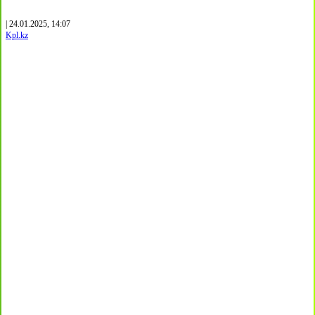
| 24.01.2025, 14:07
Kpl.kz