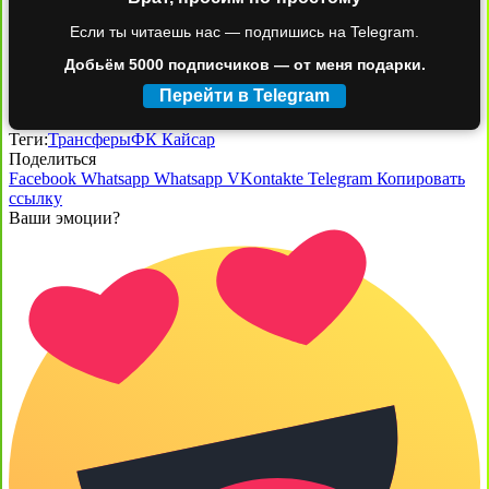
Если ты читаешь нас — подпишись на Telegram.
Добьём 5000 подписчиков — от меня подарки.
Перейти в Telegram
Теги:
Трансферы
ФК Кайсар
Поделиться
Facebook
Whatsapp
Whatsapp
VKontakte
Telegram
Копировать
ссылку
Ваши эмоции?