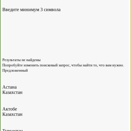
Введите минимум 3 символа
Результаты не найдены
Попробуйте изменить поисковый запрос, чтобы найти то, что вам нужно.
Предложенный
Астана
Казахстан
Актобе
Казахстан
Туркестан