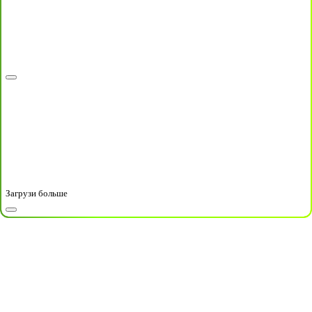
Загрузи больше