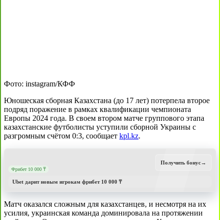
Фото: instagram/КФФ
Юношеская сборная Казахстана (до 17 лет) потерпела второе
подряд поражение в рамках квалификации чемпионата
Европы 2024 года. В своем втором матче группового этапа
казахстанские футболисты уступили сборной Украины с
разгромным счётом 0:3, сообщает
kpl.kz
.
Получить бонус
→
Фрибет 10 000 ₸
Ubet дарит новым игрокам фрибет 10 000 ₸
Матч оказался сложным для казахстанцев, и несмотря на их
усилия, украинская команда доминировала на протяжении