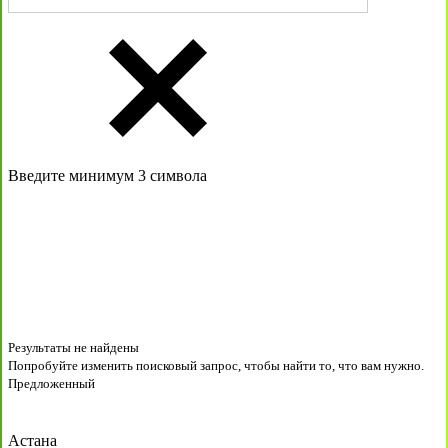
Введите минимум 3 символа
Результаты не найдены
Попробуйте изменить поисковый запрос, чтобы найти то, что вам нужно.
Предложенный
Астана