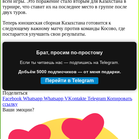
всей игры. Это поражение стало вторым для Казахстана в
турнире, что ставит их на последнее место в группе после
двух туров.
Теперь юношеская сборная Казахстана готовится к
следующему важному матчу против команды Косово, где
постарается улучшить свои результаты.
Брат, просим по-простому
Если ты читаешь нас — подпишись на Telegram.
Добьём 5000 подписчиков — от меня подарки.
Перейти в Telegram
Поделиться
Facebook
Whatsapp
Whatsapp
VKontakte
Telegram
Копировать
ссылку
Ваши эмоции?