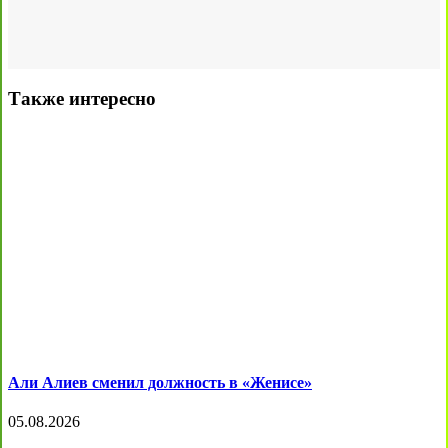
Также интересно
Али Алиев сменил должность в «Женисе»
05.08.2026