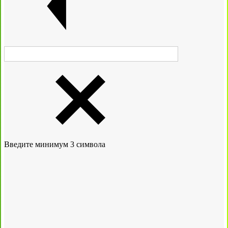
Введите минимум 3 символа