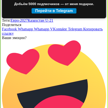
Добьём 5000 подписчиков — от меня подарки.
Перейти в Telegram
Теги:
Евро-2027
Казахстан U-21
Поделиться
Facebook
Whatsapp
Whatsapp
VKontakte
Telegram
Копировать
ссылку
Ваши эмоции?