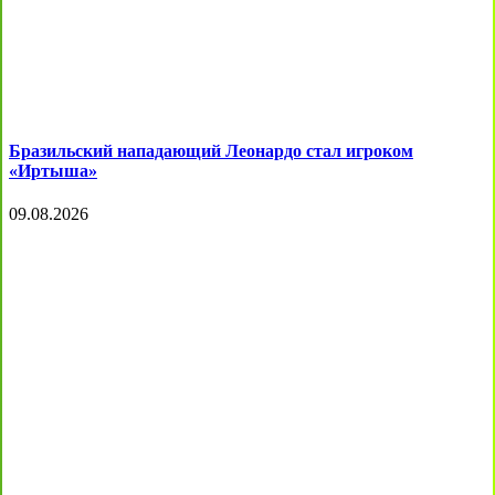
Бразильский нападающий Леонардо стал игроком
«Иртыша»
09.08.2026