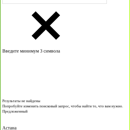
Введите минимум 3 символа
Результаты не найдены
Попробуйте изменить поисковый запрос, чтобы найти то, что вам нужно.
Предложенный
Астана