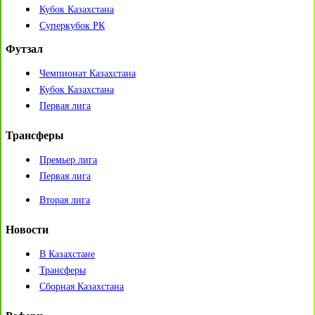
Кубок Казахстана
Суперкубок РК
Футзал
Чемпионат Казахстана
Кубок Казахстана
Первая лига
Трансферы
Премьер лига
Первая лига
Вторая лига
Новости
В Казахстане
Трансферы
Сборная Казахстана