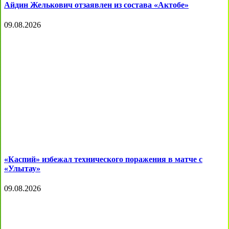
Айдин Желькович отзаявлен из состава «Актобе»
09.08.2026
«Каспий» избежал технического поражения в матче с
«Улытау»
09.08.2026