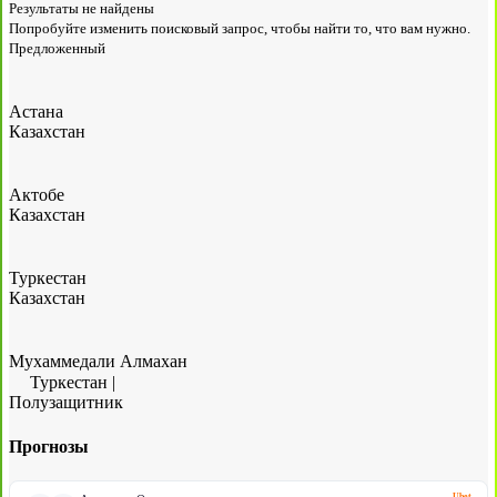
Результаты не найдены
Попробуйте изменить поисковый запрос, чтобы найти то, что вам нужно.
Предложенный
Астана
Казахстан
Актобе
Казахстан
Туркестан
Казахстан
Мухаммедали Алмахан
Туркестан
|
Полузащитник
Прогнозы
Ubet