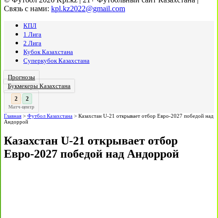
Связь с нами:
kpl.kz2022@gmail.com
КПЛ
1 Лига
2 Лига
Кубок Казахстана
Суперкубок Казахстана
Прогнозы
Букмекеры Казахстана
2
:
Матч-центр
Главная
>
Футбол Казахстана
>
Казахстан U-21 открывает отбор Евро-2027 победой над
Андоррой
Казахстан U-21 открывает отбор
Евро-2027 победой над Андоррой