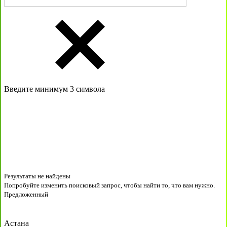
Введите минимум 3 символа
Результаты не найдены
Попробуйте изменить поисковый запрос, чтобы найти то, что вам нужно.
Предложенный
Астана