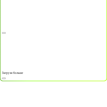
Загрузи больше