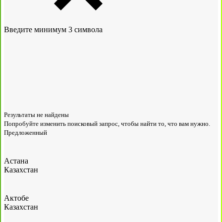
Введите минимум 3 символа
Результаты не найдены
Попробуйте изменить поисковый запрос, чтобы найти то, что вам нужно.
Предложенный
Астана
Казахстан
Актобе
Казахстан