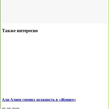
Также интересно
Али Алиев сменил должность в «Женисе»