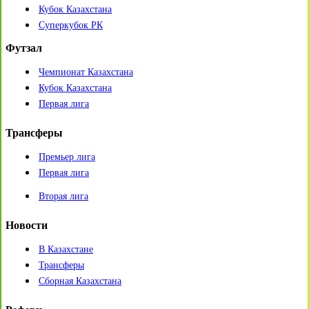
Кубок Казахстана
Суперкубок РК
Футзал
Чемпионат Казахстана
Кубок Казахстана
Первая лига
Трансферы
Премьер лига
Первая лига
Вторая лига
Новости
В Казахстане
Трансферы
Сборная Казахстана