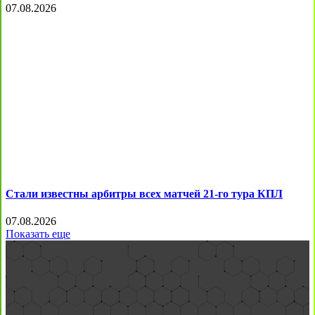
07.08.2026
Стали известны арбитры всех матчей 21-го тура КПЛ
07.08.2026
Показать еще