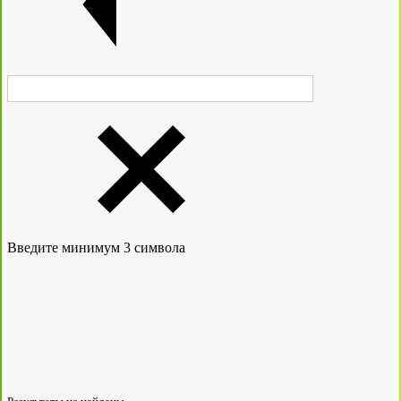
Введите минимум 3 символа