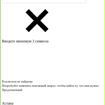
Введите минимум 3 символа
Результаты не найдены
Попробуйте изменить поисковый запрос, чтобы найти то, что вам нужно.
Предложенный
Астана