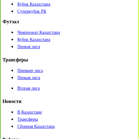
Кубок Казахстана
Суперкубок РК
Футзал
Чемпионат Казахстана
Кубок Казахстана
Первая лига
Трансферы
Премьер лига
Первая лига
Вторая лига
Новости
В Казахстане
Трансферы
Сборная Казахстана