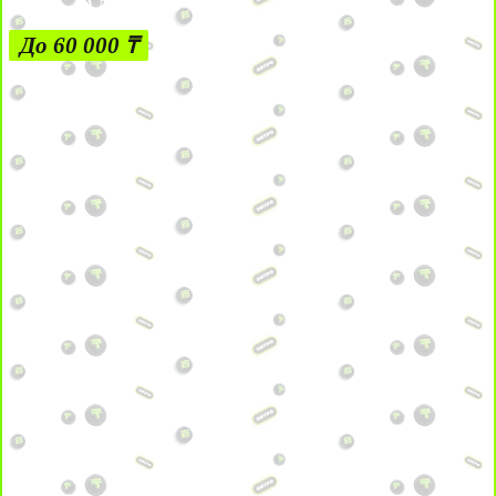
ЗА ДЕПОЗИТЫ
До 60 000 ₸