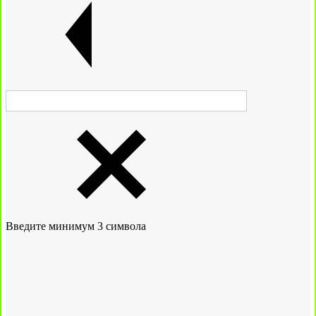
Введите минимум 3 символа