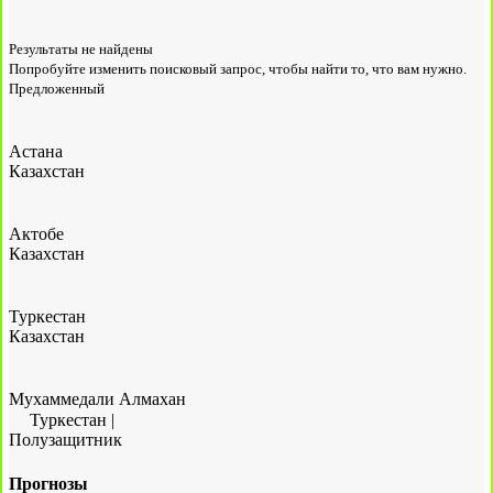
Результаты не найдены
Попробуйте изменить поисковый запрос, чтобы найти то, что вам нужно.
Предложенный
Астана
Казахстан
Актобе
Казахстан
Туркестан
Казахстан
Мухаммедали Алмахан
Туркестан
|
Полузащитник
Прогнозы