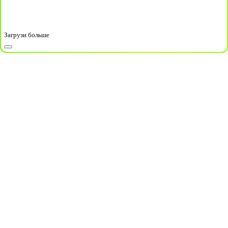
Загрузи больше