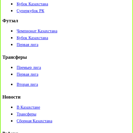
Кубок Казахстана
Суперкубок РК
Футзал
Чемпионат Казахстана
Кубок Казахстана
Первая лига
Трансферы
Премьер лига
Первая лига
Вторая лига
Новости
В Казахстане
Трансферы
Сборная Казахстана