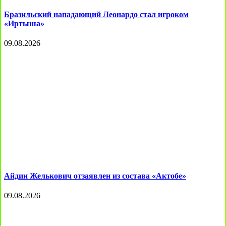
Бразильский нападающий Леонардо стал игроком
«Иртыша»
09.08.2026
Айдин Желькович отзаявлен из состава «Актобе»
09.08.2026