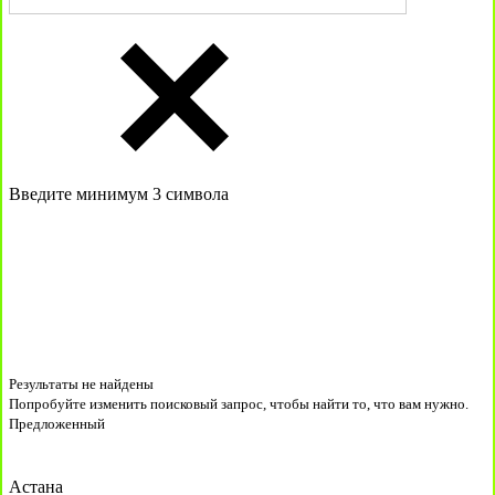
Введите минимум 3 символа
Результаты не найдены
Попробуйте изменить поисковый запрос, чтобы найти то, что вам нужно.
Предложенный
Астана