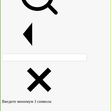
Введите минимум 3 символа