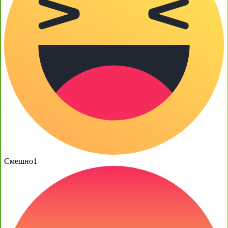
Смешно
1