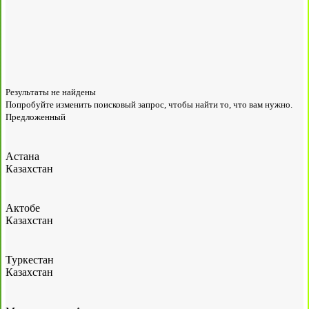
Результаты не найдены
Попробуйте изменить поисковый запрос, чтобы найти то, что вам нужно.
Предложенный
Астана
Казахстан
Актобе
Казахстан
Туркестан
Казахстан