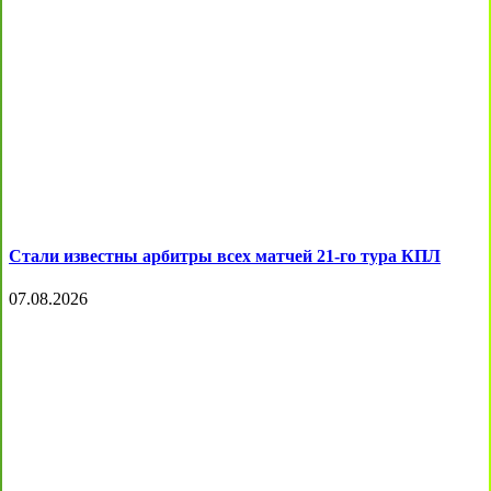
Стали известны арбитры всех матчей 21-го тура КПЛ
07.08.2026