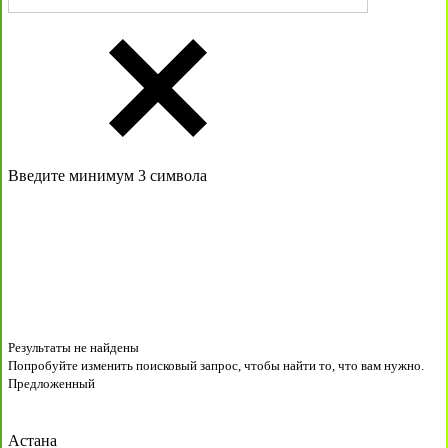
Введите минимум 3 символа
Результаты не найдены
Попробуйте изменить поисковый запрос, чтобы найти то, что вам нужно.
Предложенный
Астана