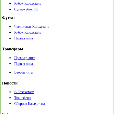
Кубок Казахстана
Суперкубок РК
Футзал
Чемпионат Казахстана
Кубок Казахстана
Первая лига
Трансферы
Премьер лига
Первая лига
Вторая лига
Новости
В Казахстане
Трансферы
Сборная Казахстана