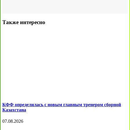
Также интересно
КФФ определилась с новым главным тренером сборной
Казахстана
07.08.2026