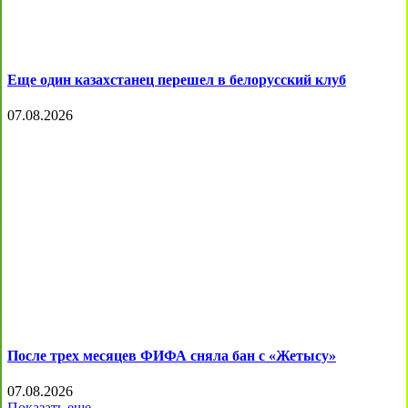
Еще один казахстанец перешел в белорусский клуб
07.08.2026
После трех месяцев ФИФА сняла бан с «Жетысу»
07.08.2026
Показать еще