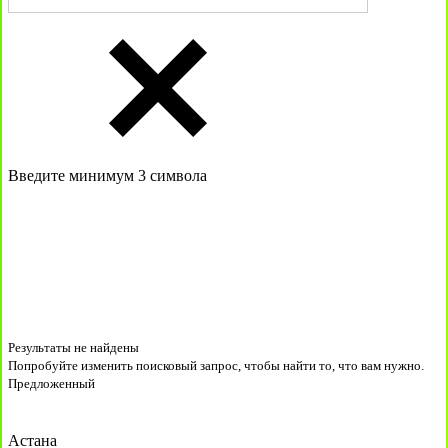
Введите минимум 3 символа
Результаты не найдены
Попробуйте изменить поисковый запрос, чтобы найти то, что вам нужно.
Предложенный
Астана