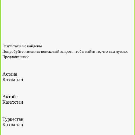
Результаты не найдены
Попробуйте изменить поисковый запрос, чтобы найти то, что вам нужно.
Предложенный
Астана
Казахстан
Актобе
Казахстан
Туркестан
Казахстан