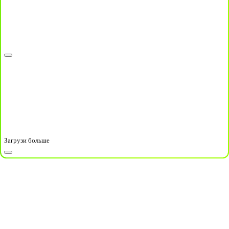
Загрузи больше