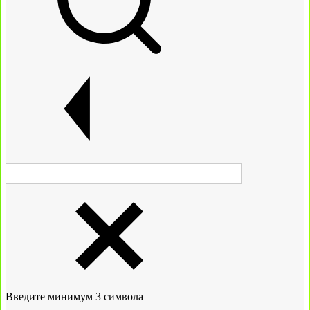
Введите минимум 3 символа