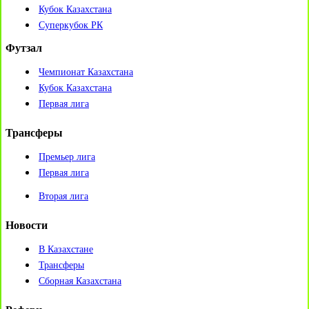
Кубок Казахстана
Суперкубок РК
Футзал
Чемпионат Казахстана
Кубок Казахстана
Первая лига
Трансферы
Премьер лига
Первая лига
Вторая лига
Новости
В Казахстане
Трансферы
Сборная Казахстана