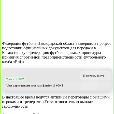
Федерация футбола Павлодарской области завершила процесс
подготовки официальных документов для передачи в
Казахстанскую федерацию футбола в рамках процедуры
принятия спортивной правоприемственности футбольного
клуба «Ertis».
Получить бонус
→
Фрибет 10 000 ₸
Ubet дарит новым игрокам фрибет 10 000 ₸
В настоящее время ведутся активные переговоры с бывшими
игроками и тренерами «Ertis» относительно выплат
задолженности.