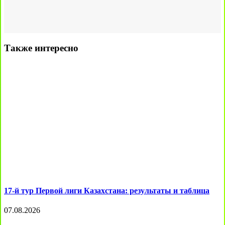
Также интересно
17-й тур Первой лиги Казахстана: результаты и таблица
07.08.2026