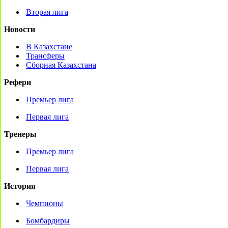
Вторая лига
Новости
В Казахстане
Трансферы
Сборная Казахстана
Рефери
Премьер лига
Первая лига
Тренеры
Премьер лига
Первая лига
История
Чемпионы
Бомбардиры