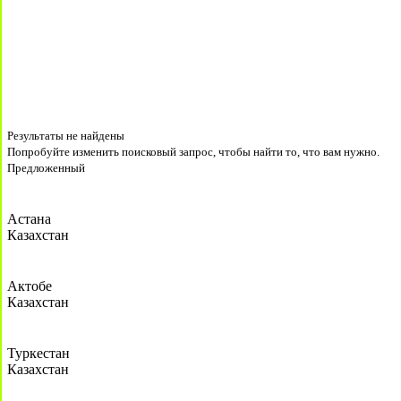
Результаты не найдены
Попробуйте изменить поисковый запрос, чтобы найти то, что вам нужно.
Предложенный
Астана
Казахстан
Актобе
Казахстан
Туркестан
Казахстан