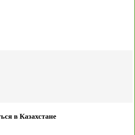
ься в Казахстане