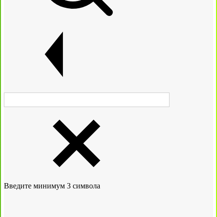
Введите минимум 3 символа