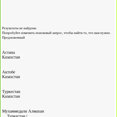
Результаты не найдены
Попробуйте изменить поисковый запрос, чтобы найти то, что вам нужно.
Предложенный
Астана
Казахстан
Актобе
Казахстан
Туркестан
Казахстан
Мухаммедали Алмахан
Туркестан
|