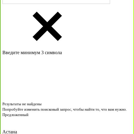
Введите минимум 3 символа
Результаты не найдены
Попробуйте изменить поисковый запрос, чтобы найти то, что вам нужно.
Предложенный
Астана