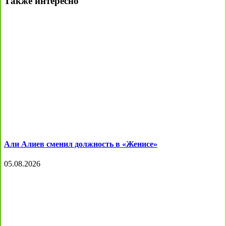
Также интересно
Али Алиев сменил должность в «Женисе»
05.08.2026