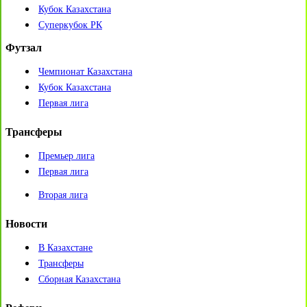
Кубок Казахстана
Суперкубок РК
Футзал
Чемпионат Казахстана
Кубок Казахстана
Первая лига
Трансферы
Премьер лига
Первая лига
Вторая лига
Новости
В Казахстане
Трансферы
Сборная Казахстана