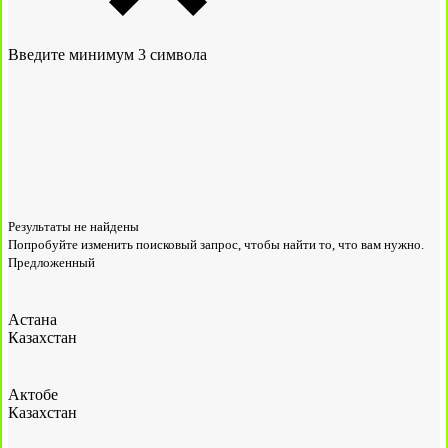
Введите минимум 3 символа
Результаты не найдены
Попробуйте изменить поисковый запрос, чтобы найти то, что вам нужно.
Предложенный
Астана
Казахстан
Актобе
Казахстан