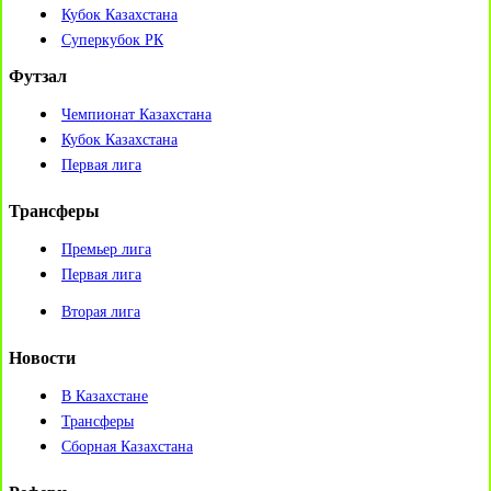
Кубок Казахстана
Суперкубок РК
Футзал
Чемпионат Казахстана
Кубок Казахстана
Первая лига
Трансферы
Премьер лига
Первая лига
Вторая лига
Новости
В Казахстане
Трансферы
Сборная Казахстана