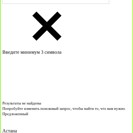
Введите минимум 3 символа
Результаты не найдены
Попробуйте изменить поисковый запрос, чтобы найти то, что вам нужно.
Предложенный
Астана