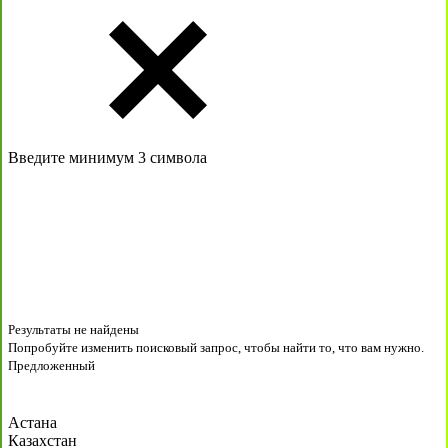
Введите минимум 3 символа
Результаты не найдены
Попробуйте изменить поисковый запрос, чтобы найти то, что вам нужно.
Предложенный
Астана
Казахстан