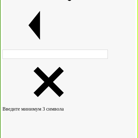
Введите минимум 3 символа