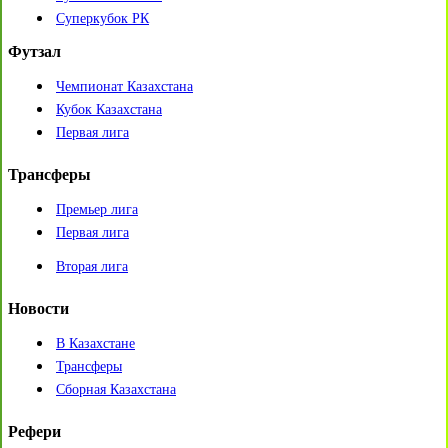
Суперкубок РК
Футзал
Чемпионат Казахстана
Кубок Казахстана
Первая лига
Трансферы
Премьер лига
Первая лига
Вторая лига
Новости
В Казахстане
Трансферы
Сборная Казахстана
Рефери