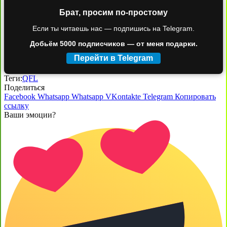
Брат, просим по-простому
Если ты читаешь нас — подпишись на Telegram.
Добьём 5000 подписчиков — от меня подарки.
Перейти в Telegram
Теги:
QFL
Поделиться
Facebook
Whatsapp
Whatsapp
VKontakte
Telegram
Копировать
ссылку
Ваши эмоции?