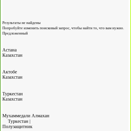
Результаты не найдены
Попробуйте изменить поисковый запрос, чтобы найти то, что вам нужно.
Предложенный
Астана
Казахстан
Актобе
Казахстан
Туркестан
Казахстан
Мухаммедали Алмахан
Туркестан
|
Полузащитник