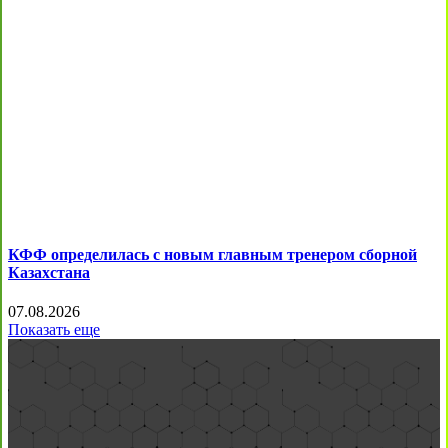
КФФ определилась с новым главным тренером сборной
Казахстана
07.08.2026
Показать еще