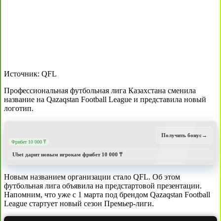
Источник: QFL
Профессиональная футбольная лига Казахстана сменила
название на Qazaqstan Football League и представила новый
логотип.
Получить бонус
→
Фрибет 10 000 ₸
Ubet дарит новым игрокам фрибет 10 000 ₸
Новым названием организации стало QFL. Об этом
футбольная лига объявила на предстартовой презентации.
Напомним, что уже с 1 марта под брендом Qazaqstan Football
League стартует новый сезон Премьер-лиги.