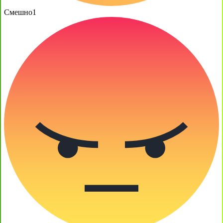
Смешно
1