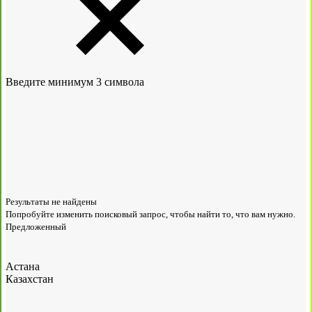
Введите минимум 3 символа
Результаты не найдены
Попробуйте изменить поисковый запрос, чтобы найти то, что вам нужно.
Предложенный
Астана
Казахстан