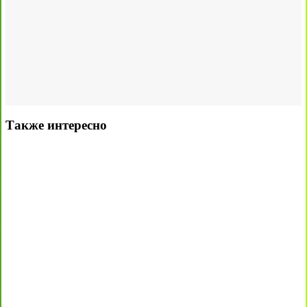
Также интересно