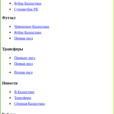
Кубок Казахстана
Суперкубок РК
Футзал
Чемпионат Казахстана
Кубок Казахстана
Первая лига
Трансферы
Премьер лига
Первая лига
Вторая лига
Новости
В Казахстане
Трансферы
Сборная Казахстана