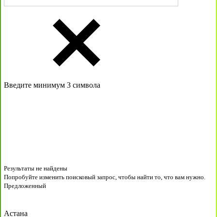
Введите минимум 3 символа
Результаты не найдены
Попробуйте изменить поисковый запрос, чтобы найти то, что вам нужно.
Предложенный
Астана