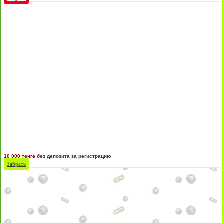
10 000 тенге
без депозита за регистрацию
Забрать