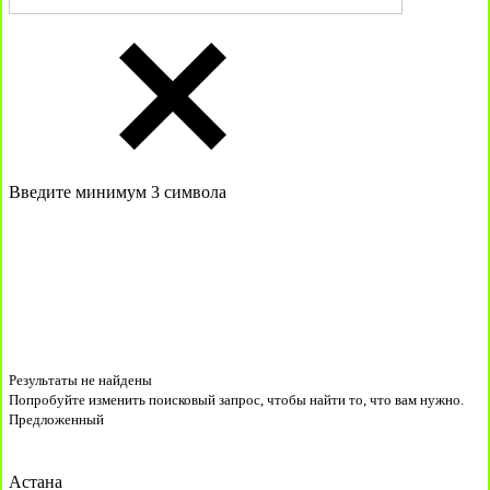
Введите минимум 3 символа
Результаты не найдены
Попробуйте изменить поисковый запрос, чтобы найти то, что вам нужно.
Предложенный
Астана