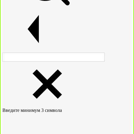
Введите минимум 3 символа