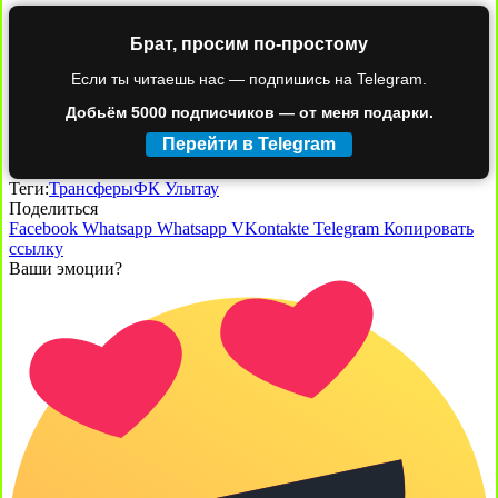
Брат, просим по-простому
Если ты читаешь нас — подпишись на Telegram.
Добьём 5000 подписчиков — от меня подарки.
Перейти в Telegram
Теги:
Трансферы
ФК Улытау
Поделиться
Facebook
Whatsapp
Whatsapp
VKontakte
Telegram
Копировать
ссылку
Ваши эмоции?