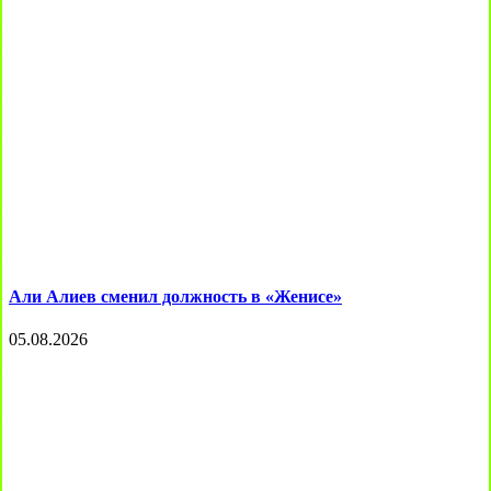
Али Алиев сменил должность в «Женисе»
05.08.2026