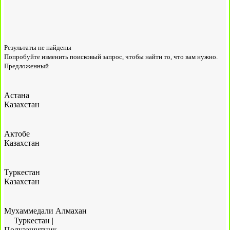
Результаты не найдены
Попробуйте изменить поисковый запрос, чтобы найти то, что вам нужно.
Предложенный
Астана
Казахстан
Актобе
Казахстан
Туркестан
Казахстан
Мухаммедали Алмахан
Туркестан
|
Полузащитник