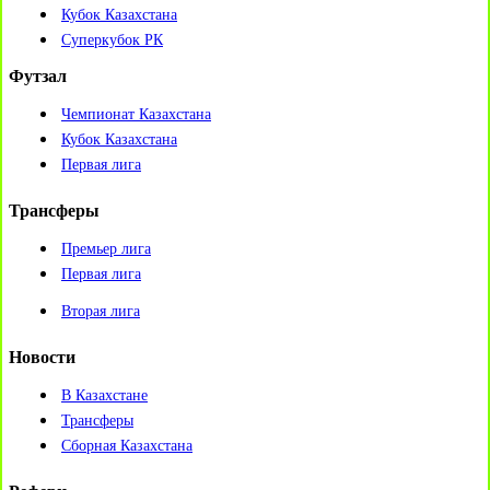
Кубок Казахстана
Суперкубок РК
Футзал
Чемпионат Казахстана
Кубок Казахстана
Первая лига
Трансферы
Премьер лига
Первая лига
Вторая лига
Новости
В Казахстане
Трансферы
Сборная Казахстана