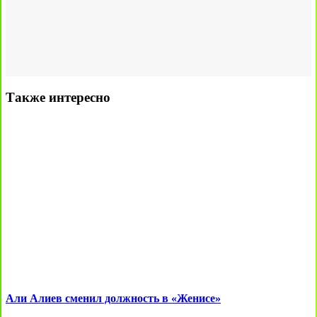
Также интересно
Али Алиев сменил должность в «Женисе»