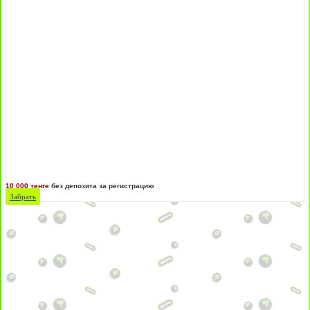
10 000 тенге
без депозита за регистрацию
Забрать