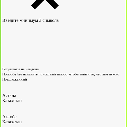
Введите минимум 3 символа
Результаты не найдены
Попробуйте изменить поисковый запрос, чтобы найти то, что вам нужно.
Предложенный
Астана
Казахстан
Актобе
Казахстан