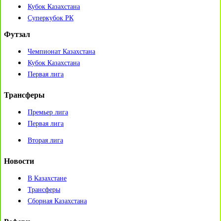
Кубок Казахстана
Суперкубок РК
Футзал
Чемпионат Казахстана
Кубок Казахстана
Первая лига
Трансферы
Премьер лига
Первая лига
Вторая лига
Новости
В Казахстане
Трансферы
Сборная Казахстана