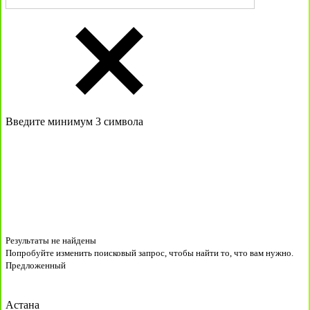
Введите минимум 3 символа
Результаты не найдены
Попробуйте изменить поисковый запрос, чтобы найти то, что вам нужно.
Предложенный
Астана