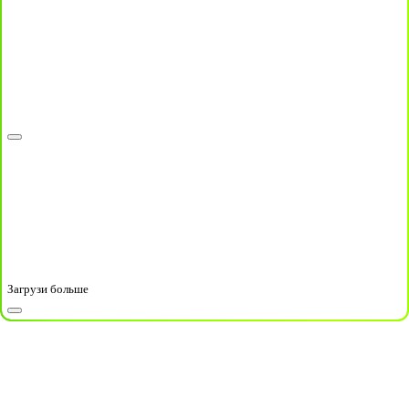
Загрузи больше