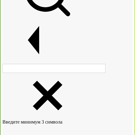
Введите минимум 3 символа