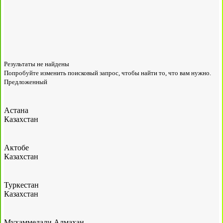
Результаты не найдены
Попробуйте изменить поисковый запрос, чтобы найти то, что вам нужно.
Предложенный
Астана
Казахстан
Актобе
Казахстан
Туркестан
Казахстан
Мухаммедали Алмахан