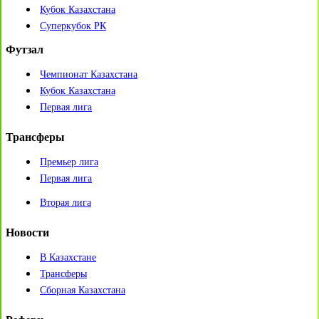
Кубок Казахстана
Суперкубок РК
Футзал
Чемпионат Казахстана
Кубок Казахстана
Первая лига
Трансферы
Премьер лига
Первая лига
Вторая лига
Новости
В Казахстане
Трансферы
Сборная Казахстана