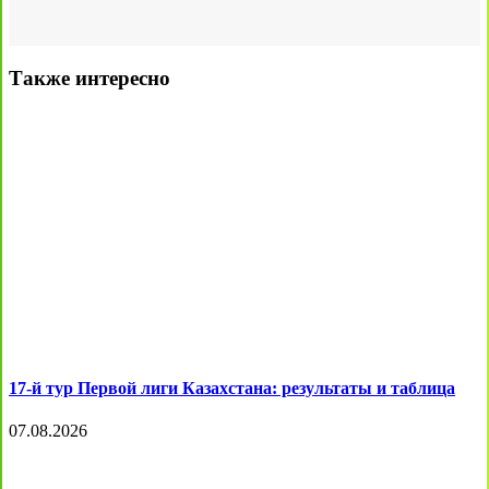
Также интересно
17-й тур Первой лиги Казахстана: результаты и таблица
07.08.2026