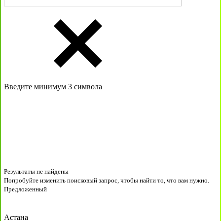
Введите минимум 3 символа
Результаты не найдены
Попробуйте изменить поисковый запрос, чтобы найти то, что вам нужно.
Предложенный
Астана