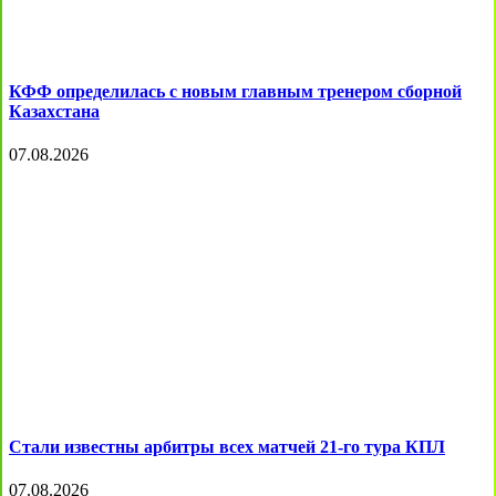
КФФ определилась с новым главным тренером сборной
Казахстана
07.08.2026
Стали известны арбитры всех матчей 21-го тура КПЛ
07.08.2026