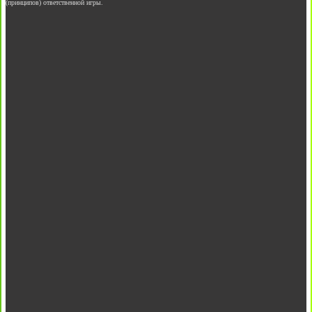
(принципов) ответственной игры.