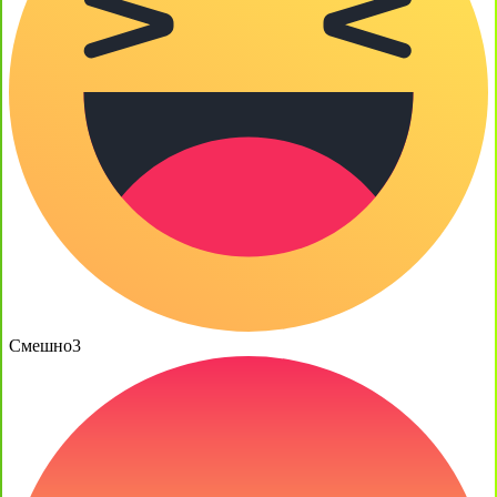
Смешно
3